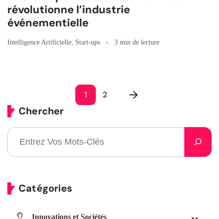
révolutionne l’industrie
événementielle
Intelligence Artificielle
,
Start-ups
3 min de lecture
1
2
Chercher
Catégories
Innovations et Sociétés