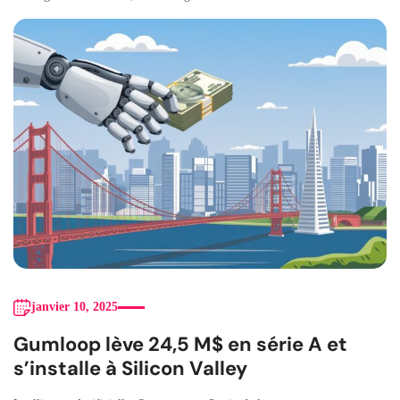
janvier 10, 2025
Gumloop lève 24,5 M$ en série A et
s’installe à Silicon Valley