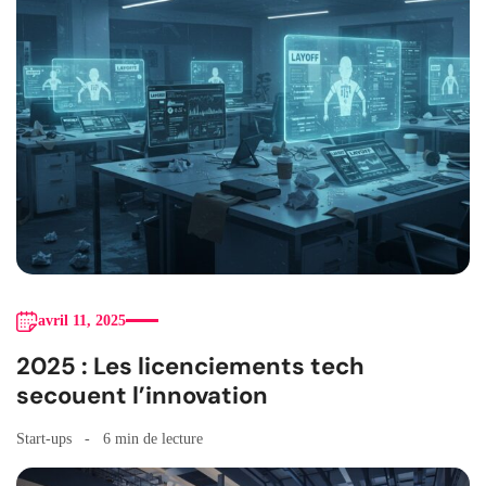
avril 11, 2025
2025 : Les licenciements tech
secouent l’innovation
Start-ups
6 min de lecture