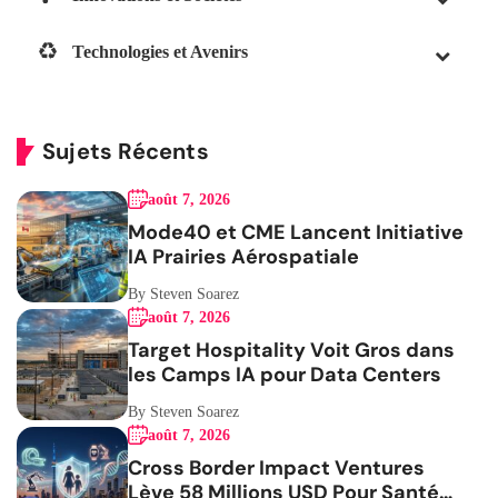
Technologies et Avenirs
Sujets Récents
août 7, 2026
Mode40 et CME Lancent Initiative
IA Prairies Aérospatiale
By Steven Soarez
août 7, 2026
Target Hospitality Voit Gros dans
les Camps IA pour Data Centers
By Steven Soarez
août 7, 2026
Cross Border Impact Ventures
Lève 58 Millions USD Pour Santé