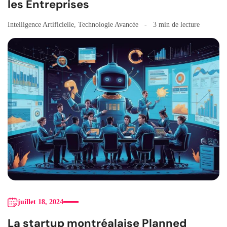
les Entreprises
Intelligence Artificielle
,
Technologie Avancée
3 min de lecture
juillet 18, 2024
La startup montréalaise Planned