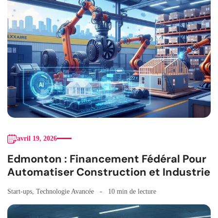
avril 19, 2026
Edmonton : Financement Fédéral Pour
Automatiser Construction et Industrie
Start-ups
,
Technologie Avancée
10 min de lecture