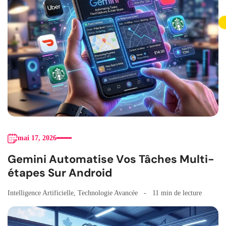
mai 17, 2026
Gemini Automatise Vos Tâches Multi-
étapes Sur Android
Intelligence Artificielle
,
Technologie Avancée
11 min de lecture