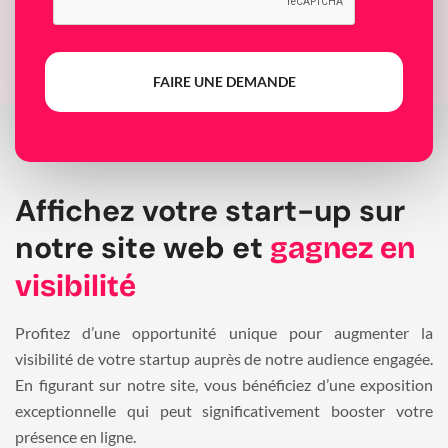
FAIRE UNE DEMANDE
Affichez votre start-up sur
notre site web et
gagnez en
visibilité
Profitez d’une opportunité unique pour augmenter la
visibilité de votre startup auprès de notre audience engagée.
En figurant sur notre site, vous bénéficiez d’une exposition
exceptionnelle qui peut significativement booster votre
présence en ligne.