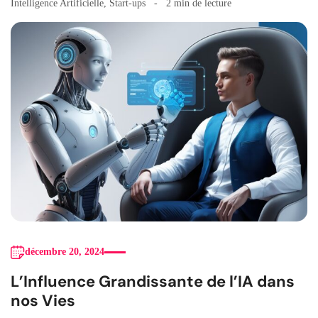
Intelligence Artificielle
,
Start-ups
2 min de lecture
décembre 20, 2024
L’Influence Grandissante de l’IA dans
nos Vies