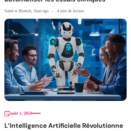
Santé et Biotech
,
Start-ups
4 min de lecture
août 1, 2024
L’Intelligence Artificielle Révolutionne