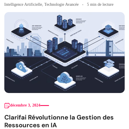
Intelligence Artificielle
,
Technologie Avancée
5 min de lecture
décembre 3, 2024
Clarifai Révolutionne la Gestion des
Ressources en IA