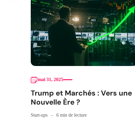
mai 31, 2025
Trump et Marchés : Vers une
Nouvelle Ère ?
Start-ups
6 min de lecture