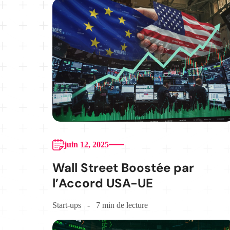
juin 12, 2025
Wall Street Boostée par
l’Accord USA-UE
Start-ups
7 min de lecture