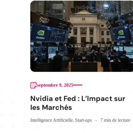
septembre 9, 2025
Nvidia et Fed : L’Impact sur
les Marchés
Intelligence Artificielle
,
Start-ups
7 min de lecture