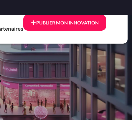
PUBLIER MON INNOVATION
rtenaires
t