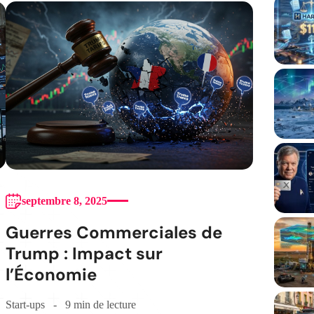
septembre 8, 2025
Guerres Commerciales de
Trump : Impact sur
l’Économie
Start-ups
9 min de lecture