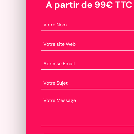
A partir de 99€ TTC