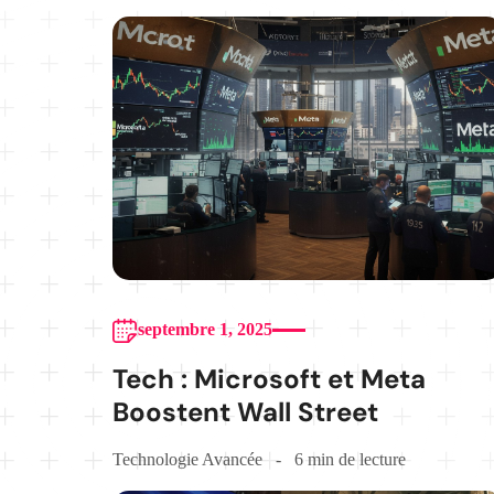
septembre 1, 2025
Tech : Microsoft et Meta
Boostent Wall Street
Technologie Avancée
6 min de lecture