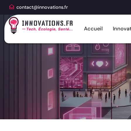
contact@innovations.fr
Accueil
Innovat