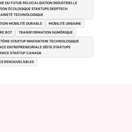
RIE DU FUTUR RELOCALISATION INDUSTRIELLE
TION ÉCOLOGIQUE STARTUPS DEEPTECH
AINETÉ TECHNOLOGIQUE
TION MOBILITÉ DURABLE
MOBILITÉ URBAINE
RE BOT
TRANSFORMATION NUMÉRIQUE
TÈME STARTUP INNOVATION TECHNOLOGIQUE
ENCE ENTREPRENEURIALE DÉFIS STARTUPS
ANCE STARTUP CANADA
ES RENOUVELABLES