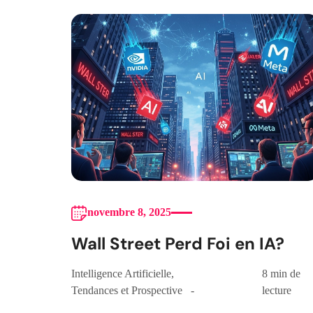
novembre 8, 2025
Wall Street Perd Foi en IA?
Intelligence Artificielle
,
8 min de
Tendances et Prospective
lecture