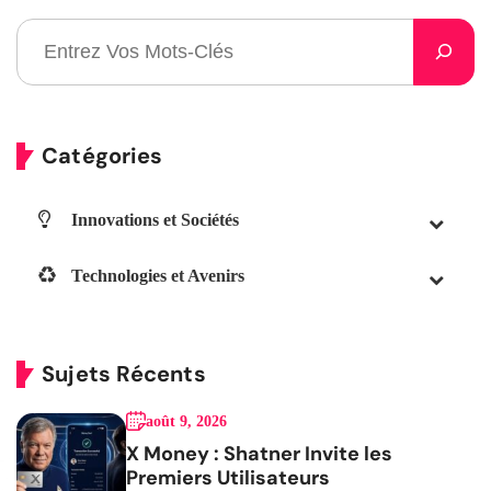
Catégories
Innovations et Sociétés
Technologies et Avenirs
Sujets Récents
août 9, 2026
X Money : Shatner Invite les
Premiers Utilisateurs