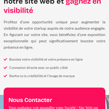
notre site web et
gagnez en
visibilité
Profitez d’une opportunité unique pour augmenter la
visibilité de votre startup auprès de notre audience engagée.
En figurant sur notre site, vous bénéficiez d’une exposition
exceptionnelle qui peut significativement booster votre
présence en ligne.
Boostez votre visibilité et votre présence en ligne
Connexion directe avec un public ciblé
Renforce la crédibilité et l'image de marque
Nous Contacter
Vous souhaitez voir apparaître votre Société / Site Web sur