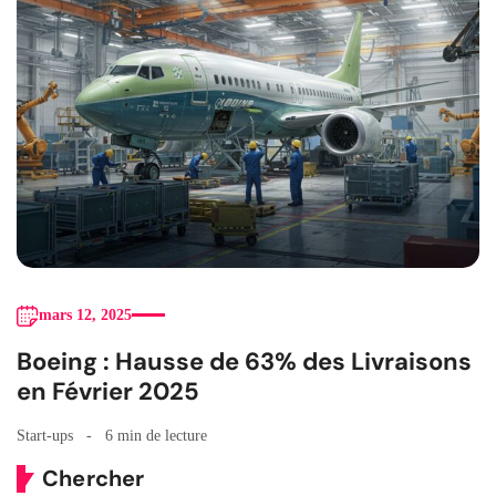
mars 12, 2025
Boeing : Hausse de 63% des Livraisons
en Février 2025
Start-ups
6 min de lecture
Chercher