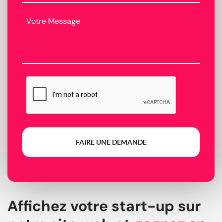
FAIRE UNE DEMANDE
Affichez votre start-up sur