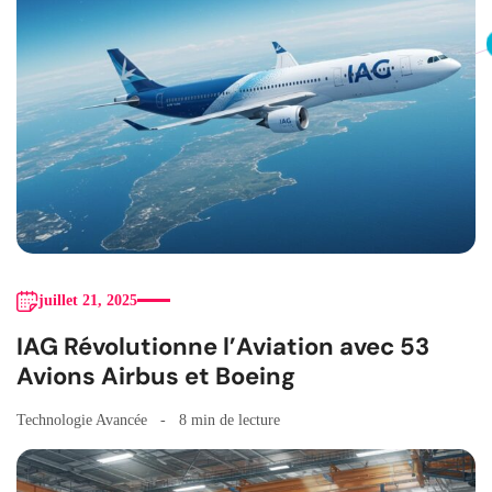
juillet 21, 2025
IAG Révolutionne l’Aviation avec 53
Avions Airbus et Boeing
Technologie Avancée
8 min de lecture