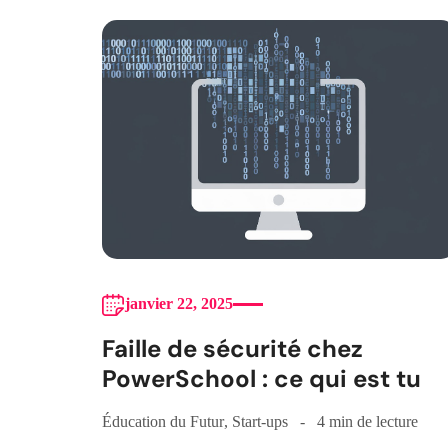
janvier 22, 2025
Faille de sécurité chez
PowerSchool : ce qui est tu
Éducation du Futur
,
Start-ups
4 min de lecture