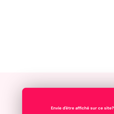
Envie d'être affiché sur ce site?