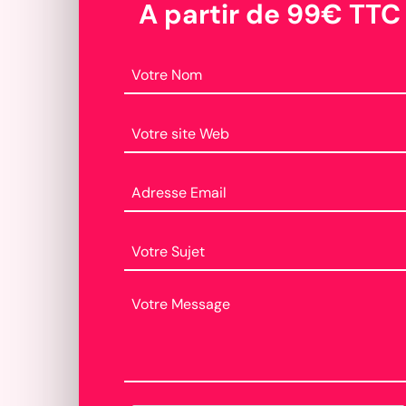
A partir de 99€ TTC