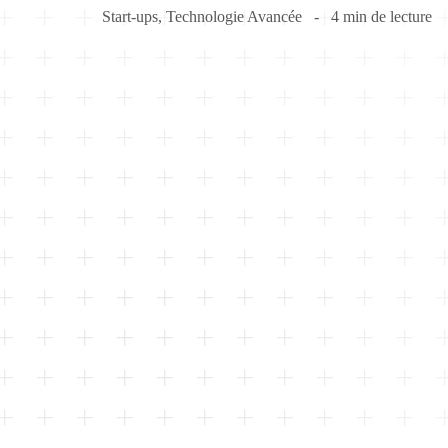
Start-ups
,
Technologie Avancée
4 min de lecture