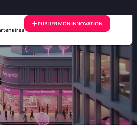
PUBLIER MON INNOVATION
rtenaires
s