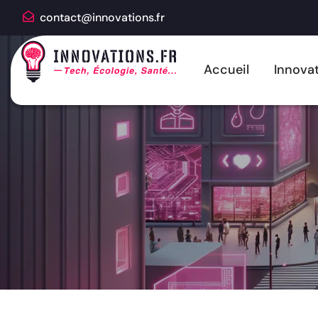
contact@innovations.fr
Accueil
Innovat