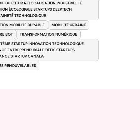
RIE DU FUTUR RELOCALISATION INDUSTRIELLE
TION ÉCOLOGIQUE STARTUPS DEEPTECH
AINETÉ TECHNOLOGIQUE
TION MOBILITÉ DURABLE
MOBILITÉ URBAINE
RE BOT
TRANSFORMATION NUMÉRIQUE
TÈME STARTUP INNOVATION TECHNOLOGIQUE
ENCE ENTREPRENEURIALE DÉFIS STARTUPS
ANCE STARTUP CANADA
ES RENOUVELABLES