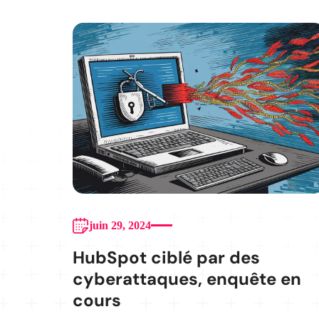
juin 29, 2024
HubSpot ciblé par des
cyberattaques, enquête en
cours