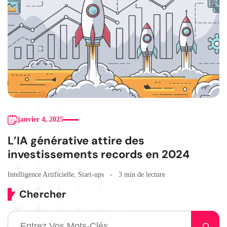
janvier 4, 2025
L’IA générative attire des
investissements records en 2024
Intelligence Artificielle
,
Start-ups
3 min de lecture
Chercher