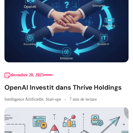
décembre 28, 2025
OpenAI Investit dans Thrive Holdings
Intelligence Artificielle
,
Start-ups
7 min de lecture