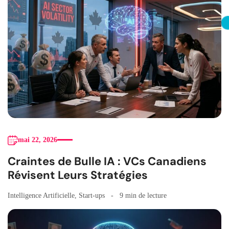
mai 22, 2026
Craintes de Bulle IA : VCs Canadiens
Révisent Leurs Stratégies
Intelligence Artificielle
,
Start-ups
9 min de lecture