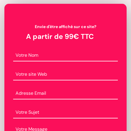
Envie d'être affiché sur ce site?
A partir de 99€ TTC