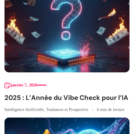
janvier 7, 2026
2025 : L’Année du Vibe Check pour l’IA
Intelligence Artificielle
,
Tendances et Prospective
6 min de lecture