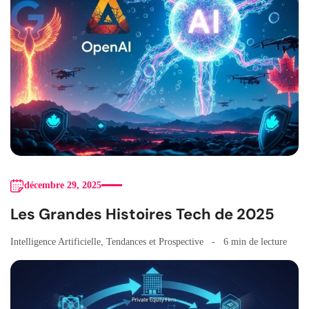
décembre 29, 2025
Les Grandes Histoires Tech de 2025
Intelligence Artificielle
,
Tendances et Prospective
6 min de lecture