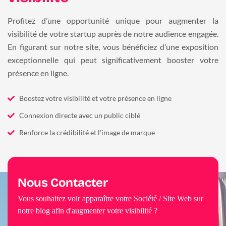
Profitez d’une opportunité unique pour augmenter la
visibilité de votre startup auprès de notre audience engagée.
En figurant sur notre site, vous bénéficiez d’une exposition
exceptionnelle qui peut significativement booster votre
présence en ligne.
Boostez votre visibilité et votre présence en ligne
Connexion directe avec un public ciblé
Renforce la crédibilité et l'image de marque
Nous Contacter
Vous souhaitez voir apparaître votre Société / Site Web sur
notre blog afin d'augmenter votre visibilité ?