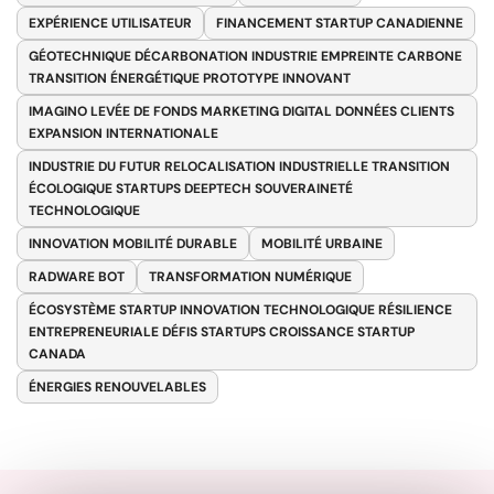
EXPÉRIENCE UTILISATEUR
FINANCEMENT STARTUP CANADIENNE
GÉOTECHNIQUE DÉCARBONATION INDUSTRIE EMPREINTE CARBONE
TRANSITION ÉNERGÉTIQUE PROTOTYPE INNOVANT
IMAGINO LEVÉE DE FONDS MARKETING DIGITAL DONNÉES CLIENTS
EXPANSION INTERNATIONALE
INDUSTRIE DU FUTUR RELOCALISATION INDUSTRIELLE TRANSITION
ÉCOLOGIQUE STARTUPS DEEPTECH SOUVERAINETÉ
TECHNOLOGIQUE
INNOVATION MOBILITÉ DURABLE
MOBILITÉ URBAINE
RADWARE BOT
TRANSFORMATION NUMÉRIQUE
ÉCOSYSTÈME STARTUP INNOVATION TECHNOLOGIQUE RÉSILIENCE
ENTREPRENEURIALE DÉFIS STARTUPS CROISSANCE STARTUP
CANADA
ÉNERGIES RENOUVELABLES