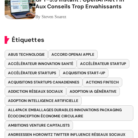
Aux Conseils Trop Envahissants
By Steven Soarez
Étiquettes
ABUS TECHNOLOGIE
ACCORD OPENAI APPLE
ACCÉLÉRATEUR INNOVATION SANTÉ
ACCÉLÉRATEUR STARTUP
ACCÉLÉRATEUR STARTUPS
ACQUISITION START-UP
ACQUISITONS STARTUPS CANADIENNES
ACTIONS FINTECH
ADDICTION RÉSEAUX SOCIAUX
ADOPTION IA GÉNÉRATIVE
ADOPTION INTELLIGENCE ARTIFICIELLE
ALL4PACK EMBALLAGES DURABLES INNOVATIONS PACKAGING
ÉCOCONCEPTION ÉCONOMIE CIRCULAIRE
AMBITIONS VENTURE CAPITALISTS
ANDREESSEN HOROWITZ TWITTER INFLUENCE RÉSEAUX SOCIAUX