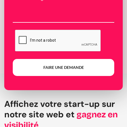
FAIRE UNE DEMANDE
Affichez votre start-up sur
notre site web et
gagnez en
visibilité