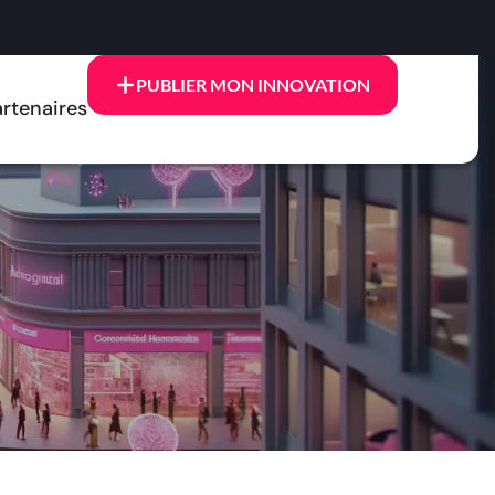
PUBLIER MON INNOVATION
rtenaires