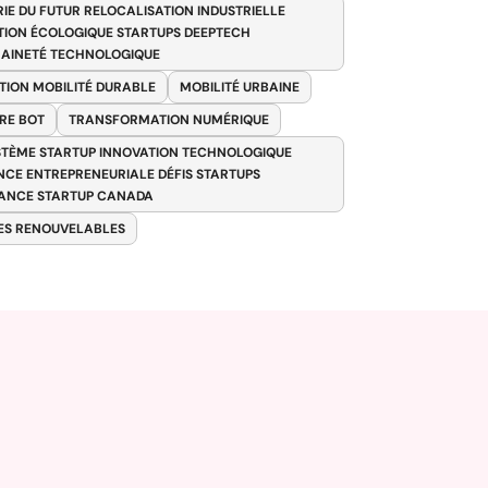
RIE DU FUTUR RELOCALISATION INDUSTRIELLE
TION ÉCOLOGIQUE STARTUPS DEEPTECH
AINETÉ TECHNOLOGIQUE
TION MOBILITÉ DURABLE
MOBILITÉ URBAINE
RE BOT
TRANSFORMATION NUMÉRIQUE
TÈME STARTUP INNOVATION TECHNOLOGIQUE
ENCE ENTREPRENEURIALE DÉFIS STARTUPS
ANCE STARTUP CANADA
ES RENOUVELABLES