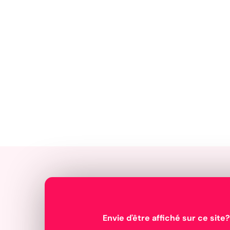
Envie d'être affiché sur ce site?