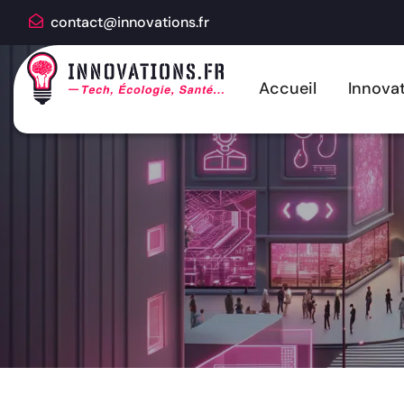
contact@innovations.fr
Accueil
Innovat