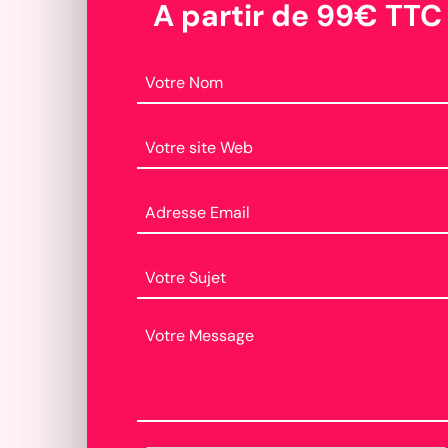
A partir de 99€ TTC