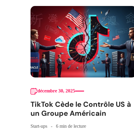
décembre 30, 2025
TikTok Cède le Contrôle US à
un Groupe Américain
Start-ups
6 min de lecture