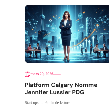
mars 20, 2026
Platform Calgary Nomme
Jennifer Lussier PDG
Start-ups
6 min de lecture