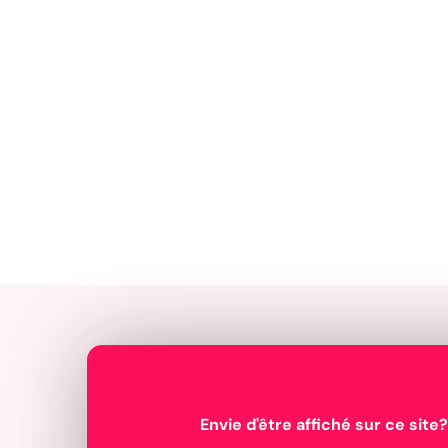
Envie d'être affiché sur ce site?