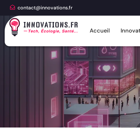
contact@innovations.fr
Accueil
Innovat