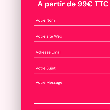
A partir de 99€ TTC