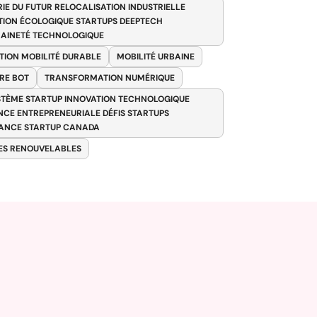
RIE DU FUTUR RELOCALISATION INDUSTRIELLE
TION ÉCOLOGIQUE STARTUPS DEEPTECH
AINETÉ TECHNOLOGIQUE
TION MOBILITÉ DURABLE
MOBILITÉ URBAINE
RE BOT
TRANSFORMATION NUMÉRIQUE
TÈME STARTUP INNOVATION TECHNOLOGIQUE
ENCE ENTREPRENEURIALE DÉFIS STARTUPS
ANCE STARTUP CANADA
ES RENOUVELABLES