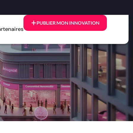
PUBLIER MON INNOVATION
rtenaires