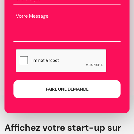
FAIRE UNE DEMANDE
Affichez votre start-up sur