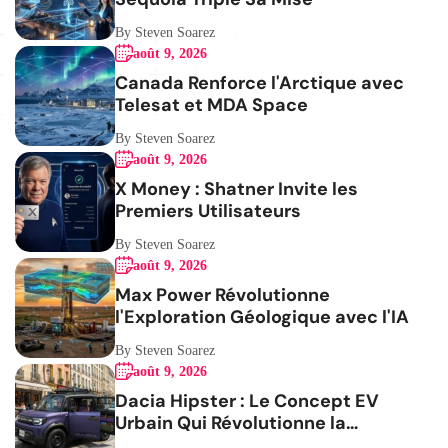
By Steven Soarez
août 9, 2026
Canada Renforce l'Arctique avec
Telesat et MDA Space
By Steven Soarez
août 9, 2026
X Money : Shatner Invite les
Premiers Utilisateurs
By Steven Soarez
août 9, 2026
Max Power Révolutionne
l'Exploration Géologique avec l'IA
By Steven Soarez
août 9, 2026
Dacia Hipster : Le Concept EV
Urbain Qui Révolutionne la
Mobilité