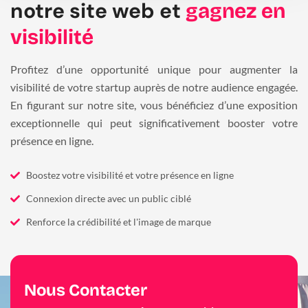
notre site web et
gagnez en
visibilité
Profitez d’une opportunité unique pour augmenter la
visibilité de votre startup auprès de notre audience engagée.
En figurant sur notre site, vous bénéficiez d’une exposition
exceptionnelle qui peut significativement booster votre
présence en ligne.
Boostez votre visibilité et votre présence en ligne
Connexion directe avec un public ciblé
Renforce la crédibilité et l'image de marque
Nous Contacter