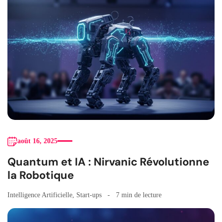
août 16, 2025
Quantum et IA : Nirvanic Révolutionne
la Robotique
Intelligence Artificielle
,
Start-ups
7 min de lecture