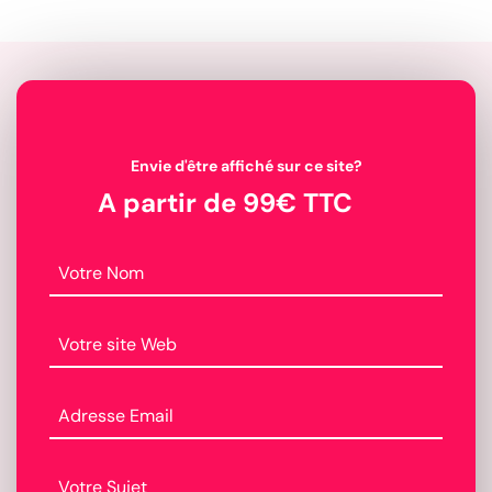
Envie d'être affiché sur ce site?
A partir de 99€ TTC