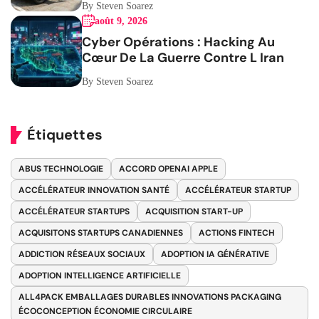
By Steven Soarez
août 9, 2026
Cyber Opérations : Hacking Au
Cœur De La Guerre Contre L Iran
By Steven Soarez
Étiquettes
ABUS TECHNOLOGIE
ACCORD OPENAI APPLE
ACCÉLÉRATEUR INNOVATION SANTÉ
ACCÉLÉRATEUR STARTUP
ACCÉLÉRATEUR STARTUPS
ACQUISITION START-UP
ACQUISITONS STARTUPS CANADIENNES
ACTIONS FINTECH
ADDICTION RÉSEAUX SOCIAUX
ADOPTION IA GÉNÉRATIVE
ADOPTION INTELLIGENCE ARTIFICIELLE
ALL4PACK EMBALLAGES DURABLES INNOVATIONS PACKAGING
ÉCOCONCEPTION ÉCONOMIE CIRCULAIRE