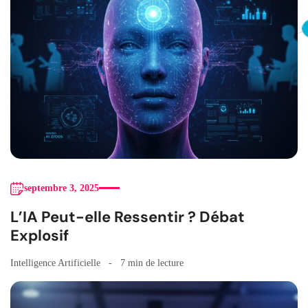
septembre 3, 2025
L’IA Peut-elle Ressentir ? Débat
Explosif
Intelligence Artificielle
7 min de lecture