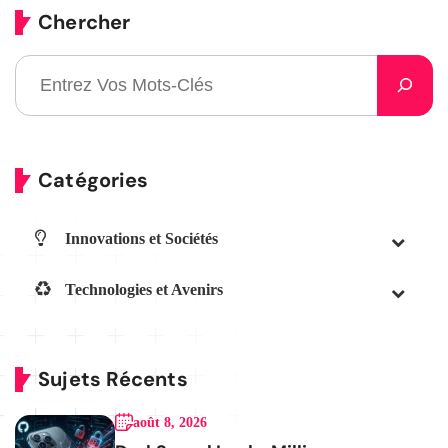
Chercher
Catégories
Innovations et Sociétés
Technologies et Avenirs
Sujets Récents
août 8, 2026