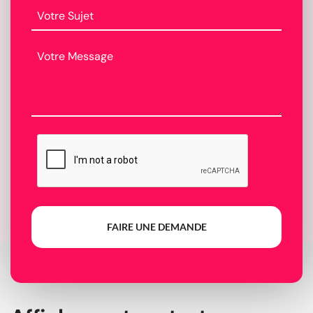
FAIRE UNE DEMANDE