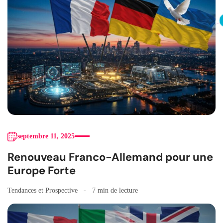
septembre 11, 2025
Renouveau Franco-Allemand pour une
Europe Forte
Tendances et Prospective
7 min de lecture