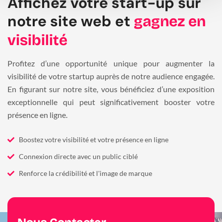
Affichez votre start-up sur
notre site web et
gagnez en
visibilité
Profitez d’une opportunité unique pour augmenter la
visibilité de votre startup auprès de notre audience engagée.
En figurant sur notre site, vous bénéficiez d’une exposition
exceptionnelle qui peut significativement booster votre
présence en ligne.
Boostez votre visibilité et votre présence en ligne
Connexion directe avec un public ciblé
Renforce la crédibilité et l'image de marque