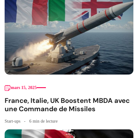
mars 15, 2025
France, Italie, UK Boostent MBDA avec
une Commande de Missiles
Start-ups
6 min de lecture