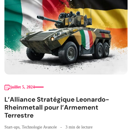
juillet 5, 2024
L’Alliance Stratégique Leonardo-
Rheinmetall pour l’Armement
Terrestre
Start-ups
,
Technologie Avancée
3 min de lecture