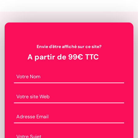
Envie d'être affiché sur ce site?
A partir de 99€ TTC