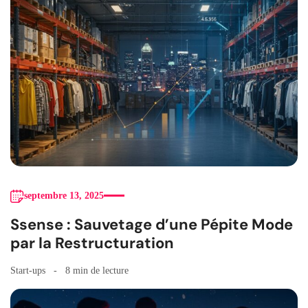
septembre 13, 2025
Ssense : Sauvetage d’une Pépite Mode
par la Restructuration
Start-ups
8 min de lecture