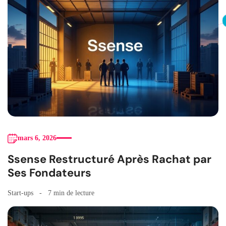
mars 6, 2026
Ssense Restructuré Après Rachat par
Ses Fondateurs
Start-ups
7 min de lecture