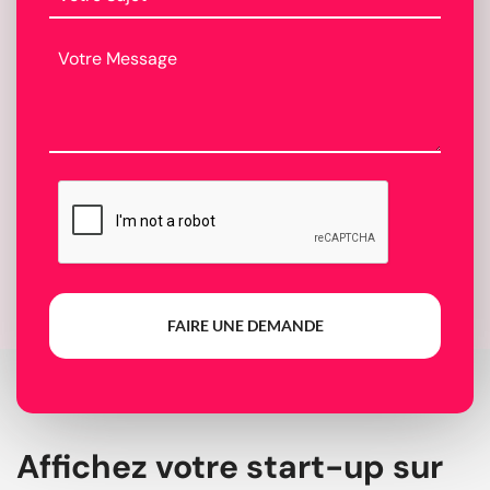
FAIRE UNE DEMANDE
Affichez votre start-up sur