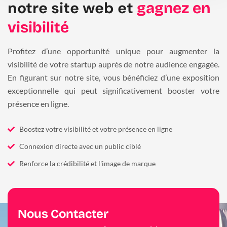
notre site web et
gagnez en
visibilité
Profitez d’une opportunité unique pour augmenter la
visibilité de votre startup auprès de notre audience engagée.
En figurant sur notre site, vous bénéficiez d’une exposition
exceptionnelle qui peut significativement booster votre
présence en ligne.
Boostez votre visibilité et votre présence en ligne
Connexion directe avec un public ciblé
Renforce la crédibilité et l'image de marque
Nous Contacter