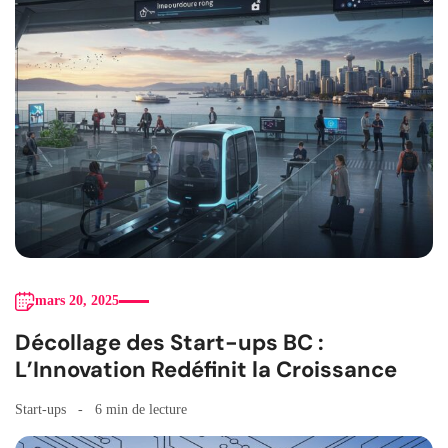
mars 20, 2025
Décollage des Start-ups BC :
L’Innovation Redéfinit la Croissance
Start-ups
6 min de lecture