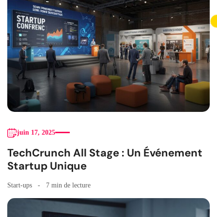
juin 17, 2025
TechCrunch All Stage : Un Événement
Startup Unique
Start-ups
7 min de lecture