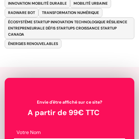
INNOVATION MOBILITÉ DURABLE
MOBILITÉ URBAINE
RADWARE BOT
TRANSFORMATION NUMÉRIQUE
ÉCOSYSTÈME STARTUP INNOVATION TECHNOLOGIQUE RÉSILIENCE
ENTREPRENEURIALE DÉFIS STARTUPS CROISSANCE STARTUP
CANADA
ÉNERGIES RENOUVELABLES
Envie d'être affiché sur ce site?
A partir de 99€ TTC