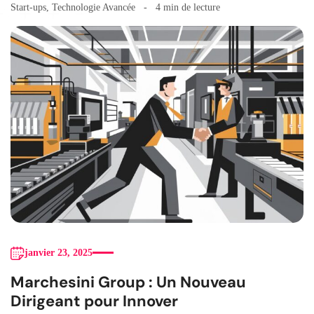
Start-ups
,
Technologie Avancée
4 min de lecture
janvier 23, 2025
Marchesini Group : Un Nouveau
Dirigeant pour Innover