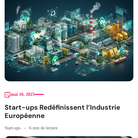
mai 10, 2025
Start-ups Redéfinissent l’Industrie
Européenne
Start-ups
6 min de lecture