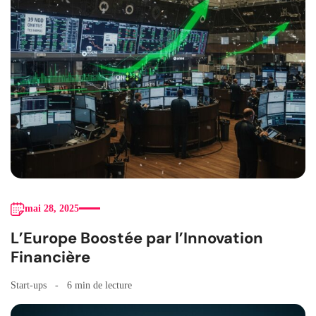
mai 28, 2025
L’Europe Boostée par l’Innovation
Financière
Start-ups
6 min de lecture