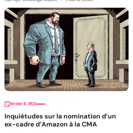
février 8, 2025
Inquiétudes sur la nomination d’un
ex-cadre d’Amazon à la CMA