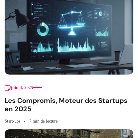
juin 4, 2025
Les Compromis, Moteur des Startups
en 2025
Start-ups
7 min de lecture