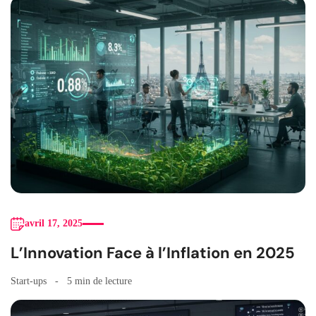
avril 17, 2025
L’Innovation Face à l’Inflation en 2025
Start-ups
5 min de lecture