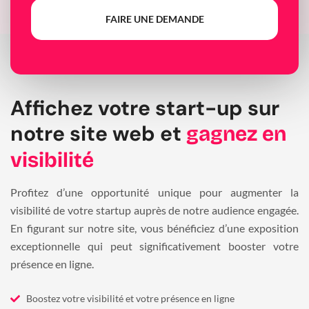
FAIRE UNE DEMANDE
Affichez votre start-up sur
notre site web et
gagnez en
visibilité
Profitez d’une opportunité unique pour augmenter la
visibilité de votre startup auprès de notre audience engagée.
En figurant sur notre site, vous bénéficiez d’une exposition
exceptionnelle qui peut significativement booster votre
présence en ligne.
Boostez votre visibilité et votre présence en ligne