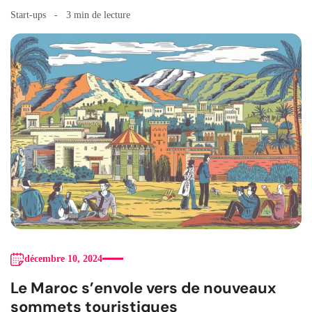
Start-ups
3 min de lecture
décembre 10, 2024
Le Maroc s’envole vers de nouveaux
sommets touristiques