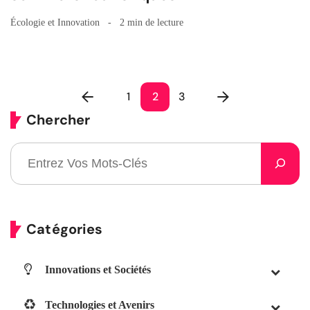
Écologie et Innovation
2 min de lecture
1
2
3
Chercher
Catégories
Innovations et Sociétés
Technologies et Avenirs