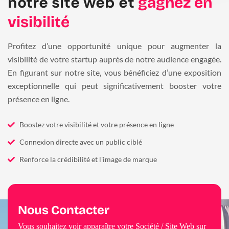
notre site web et
gagnez en
visibilité
Profitez d’une opportunité unique pour augmenter la
visibilité de votre startup auprès de notre audience engagée.
En figurant sur notre site, vous bénéficiez d’une exposition
exceptionnelle qui peut significativement booster votre
présence en ligne.
Boostez votre visibilité et votre présence en ligne
Connexion directe avec un public ciblé
Renforce la crédibilité et l'image de marque
Nous Contacter
Vous souhaitez voir apparaître votre Société / Site Web sur