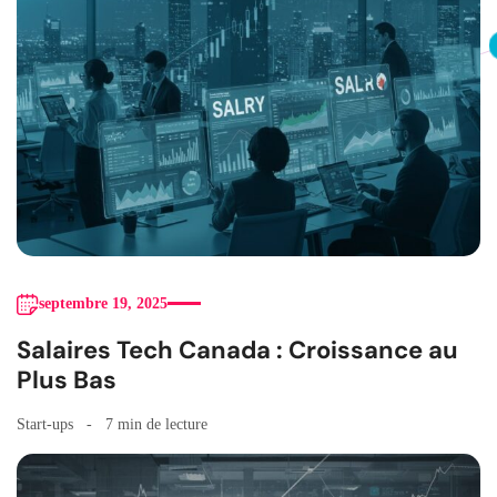
septembre 19, 2025
Salaires Tech Canada : Croissance au
Plus Bas
Start-ups
7 min de lecture