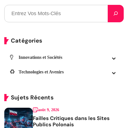
Catégories
Innovations et Sociétés
Technologies et Avenirs
Sujets Récents
août 9, 2026
Failles Critiques dans les Sites
Publics Polonais