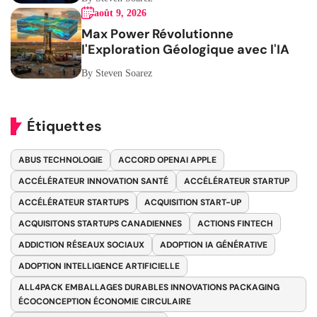
août 9, 2026
Max Power Révolutionne
l'Exploration Géologique avec l'IA
By Steven Soarez
Étiquettes
ABUS TECHNOLOGIE
ACCORD OPENAI APPLE
ACCÉLÉRATEUR INNOVATION SANTÉ
ACCÉLÉRATEUR STARTUP
ACCÉLÉRATEUR STARTUPS
ACQUISITION START-UP
ACQUISITONS STARTUPS CANADIENNES
ACTIONS FINTECH
ADDICTION RÉSEAUX SOCIAUX
ADOPTION IA GÉNÉRATIVE
ADOPTION INTELLIGENCE ARTIFICIELLE
ALL4PACK EMBALLAGES DURABLES INNOVATIONS PACKAGING
ÉCOCONCEPTION ÉCONOMIE CIRCULAIRE