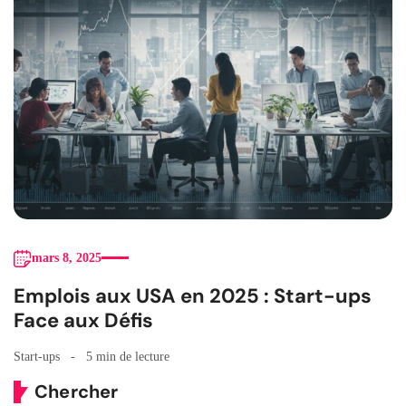
mars 8, 2025
Emplois aux USA en 2025 : Start-ups
Face aux Défis
Start-ups
5 min de lecture
Chercher