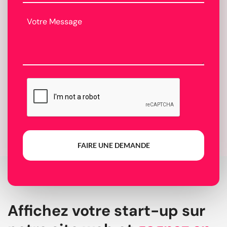
FAIRE UNE DEMANDE
Affichez votre start-up sur