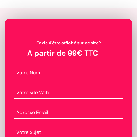
Envie d'être affiché sur ce site?
A partir de 99€ TTC