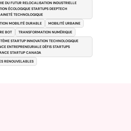
RIE DU FUTUR RELOCALISATION INDUSTRIELLE
TION ÉCOLOGIQUE STARTUPS DEEPTECH
AINETÉ TECHNOLOGIQUE
TION MOBILITÉ DURABLE
MOBILITÉ URBAINE
RE BOT
TRANSFORMATION NUMÉRIQUE
TÈME STARTUP INNOVATION TECHNOLOGIQUE
ENCE ENTREPRENEURIALE DÉFIS STARTUPS
ANCE STARTUP CANADA
ES RENOUVELABLES