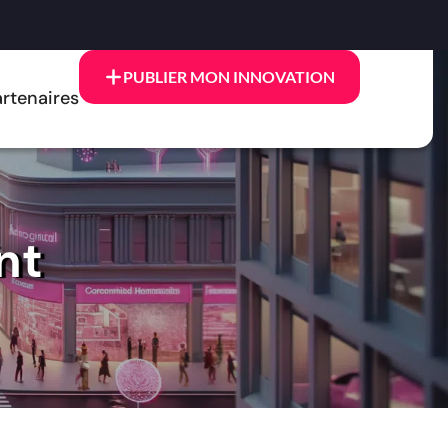
PUBLIER MON INNOVATION
rtenaires
nt