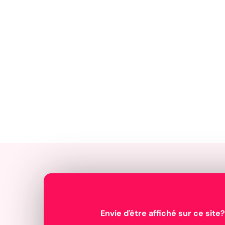
Envie d'être affiché sur ce site?