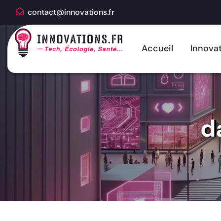
contact@innovations.fr
Accueil
Innovat
d