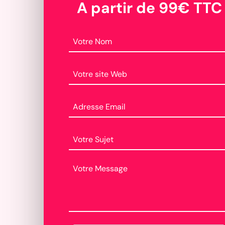
A partir de 99€ TTC