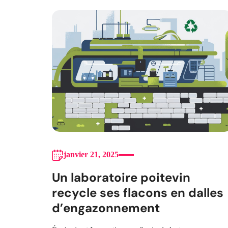
janvier 21, 2025
Un laboratoire poitevin
recycle ses flacons en dalles
d’engazonnement