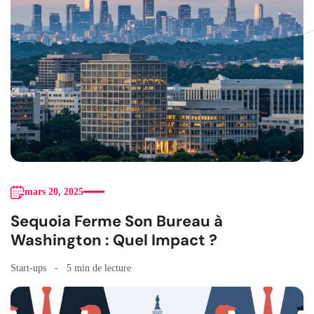
mars 20, 2025
Sequoia Ferme Son Bureau à
Washington : Quel Impact ?
Start-ups
5 min de lecture