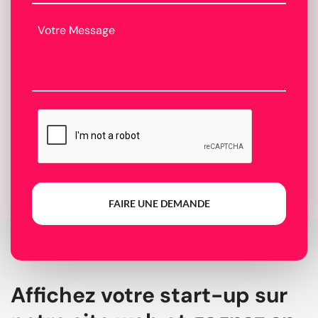
FAIRE UNE DEMANDE
Affichez votre start-up sur