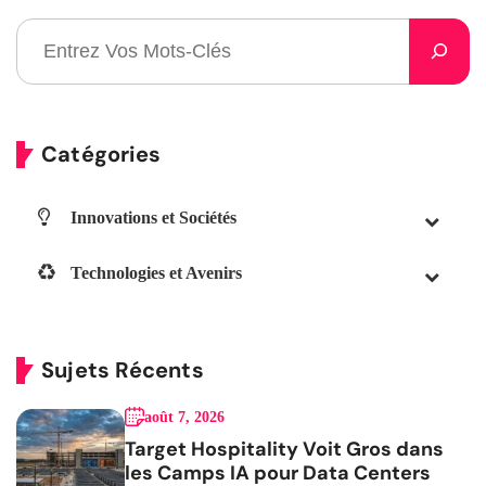
Catégories
Innovations et Sociétés
Technologies et Avenirs
Sujets Récents
août 7, 2026
Target Hospitality Voit Gros dans
les Camps IA pour Data Centers