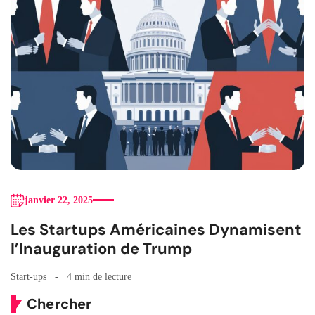
janvier 22, 2025
Les Startups Américaines Dynamisent
l’Inauguration de Trump
Start-ups
4 min de lecture
Chercher