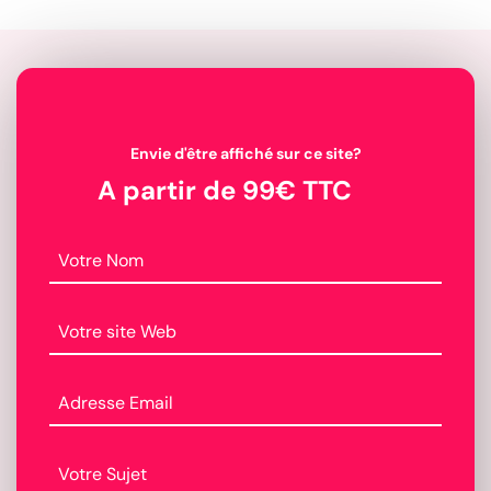
Envie d'être affiché sur ce site?
A partir de 99€ TTC