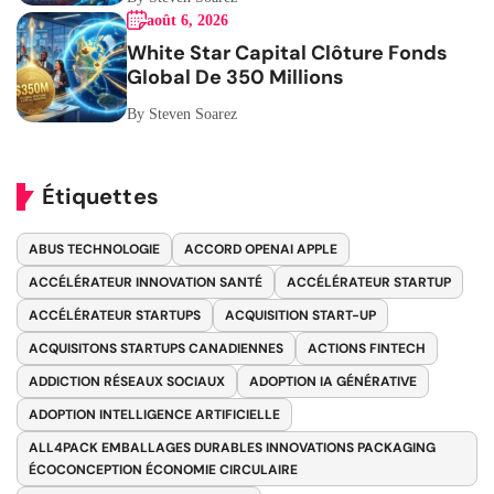
août 6, 2026
White Star Capital Clôture Fonds
Global De 350 Millions
By Steven Soarez
Étiquettes
ABUS TECHNOLOGIE
ACCORD OPENAI APPLE
ACCÉLÉRATEUR INNOVATION SANTÉ
ACCÉLÉRATEUR STARTUP
ACCÉLÉRATEUR STARTUPS
ACQUISITION START-UP
ACQUISITONS STARTUPS CANADIENNES
ACTIONS FINTECH
ADDICTION RÉSEAUX SOCIAUX
ADOPTION IA GÉNÉRATIVE
ADOPTION INTELLIGENCE ARTIFICIELLE
ALL4PACK EMBALLAGES DURABLES INNOVATIONS PACKAGING
ÉCOCONCEPTION ÉCONOMIE CIRCULAIRE