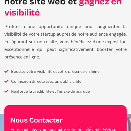
notre site web et
gagnez en
visibilité
Profitez d’une opportunité unique pour augmenter la
visibilité de votre startup auprès de notre audience engagée.
En figurant sur notre site, vous bénéficiez d’une exposition
exceptionnelle qui peut significativement booster votre
présence en ligne.
Boostez votre visibilité et votre présence en ligne
Connexion directe avec un public ciblé
Renforce la crédibilité et l'image de marque
Nous Contacter
Vous souhaitez voir apparaître votre Société / Site Web sur