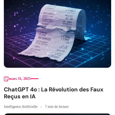
mars 31, 2025
ChatGPT 4o : La Révolution des Faux
Reçus en IA
Intelligence Artificielle
7 min de lecture