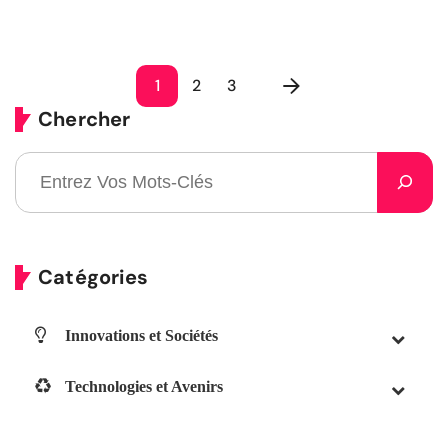
1
2
3
Chercher
Catégories
Innovations et Sociétés
Technologies et Avenirs