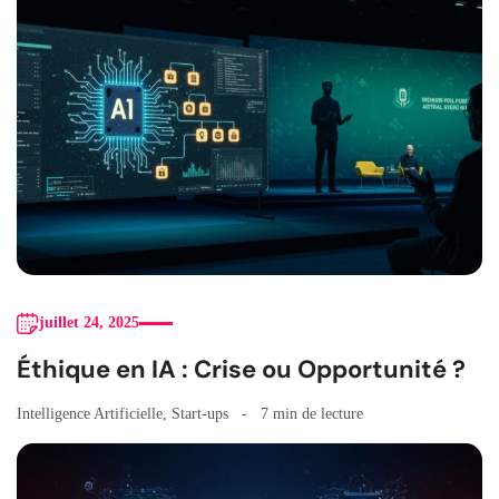
juillet 24, 2025
Éthique en IA : Crise ou Opportunité ?
Intelligence Artificielle
,
Start-ups
7 min de lecture