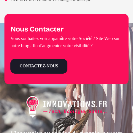
Nous Contacter
Vous souhaitez voir apparaître votre Société / Site Web sur
notre blog afin d'augmenter votre visibilité ?
CONTACTEZ-NOUS