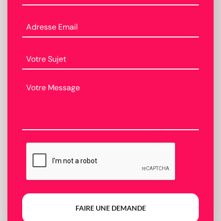
FAIRE UNE DEMANDE