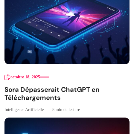
octobre 18, 2025
Sora Dépasserait ChatGPT en
Téléchargements
Intelligence Artificielle
8 min de lecture