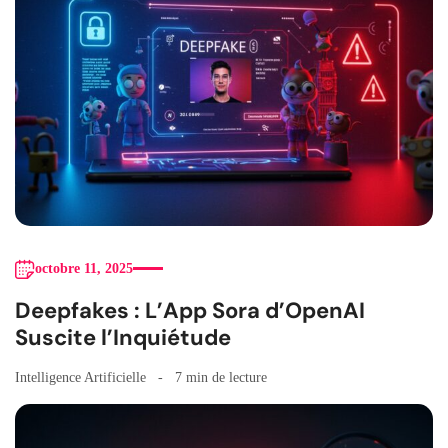
octobre 11, 2025
Deepfakes : L’App Sora d’OpenAI
Suscite l’Inquiétude
Intelligence Artificielle
7 min de lecture