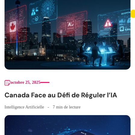
octobre 25, 2025
Canada Face au Défi de Réguler l’IA
Intelligence Artificielle
7 min de lecture