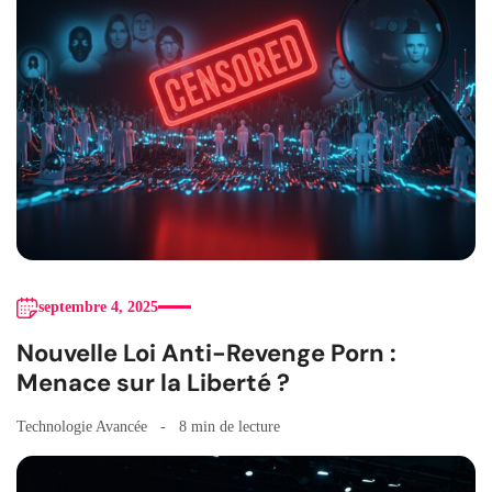
septembre 4, 2025
Nouvelle Loi Anti-Revenge Porn :
Menace sur la Liberté ?
Technologie Avancée
8 min de lecture