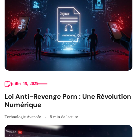
juillet 19, 2025
Loi Anti-Revenge Porn : Une Révolution
Numérique
Technologie Avancée
8 min de lecture