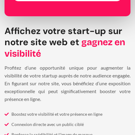
Affichez votre start-up sur
notre site web et
gagnez en
visibilité
Profitez d’une opportunité unique pour augmenter la
visibilité de votre startup auprès de notre audience engagée.
En figurant sur notre site, vous bénéficiez d’une exposition
exceptionnelle qui peut significativement booster votre
présence en ligne.
Boostez votre visibilité et votre présence en ligne
Connexion directe avec un public ciblé
Renforce la crédibilité et l'image de marque