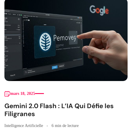
mars 18, 2025
Gemini 2.0 Flash : L’IA Qui Défie les
Filigranes
Intelligence Artificielle
6 min de lecture