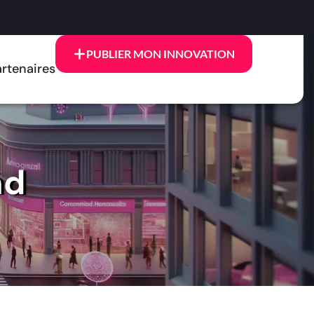
PUBLIER MON INNOVATION
rtenaires
nd