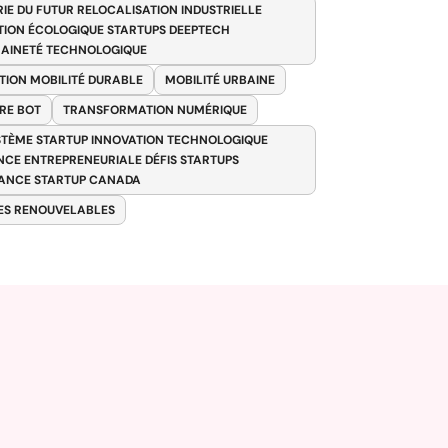
RIE DU FUTUR RELOCALISATION INDUSTRIELLE
TION ÉCOLOGIQUE STARTUPS DEEPTECH
AINETÉ TECHNOLOGIQUE
TION MOBILITÉ DURABLE
MOBILITÉ URBAINE
RE BOT
TRANSFORMATION NUMÉRIQUE
TÈME STARTUP INNOVATION TECHNOLOGIQUE
ENCE ENTREPRENEURIALE DÉFIS STARTUPS
ANCE STARTUP CANADA
ES RENOUVELABLES