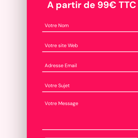
A partir de 99€ TTC