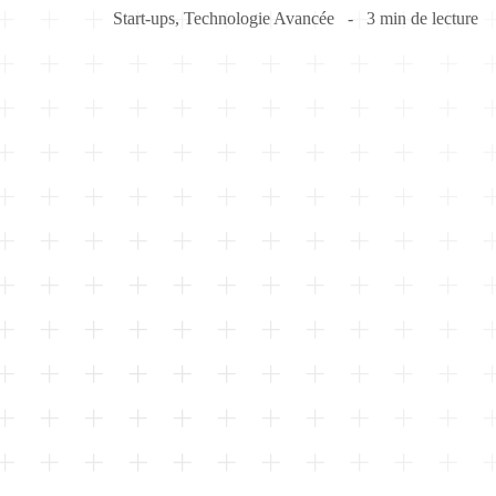
Start-ups
,
Technologie Avancée
3 min de lecture