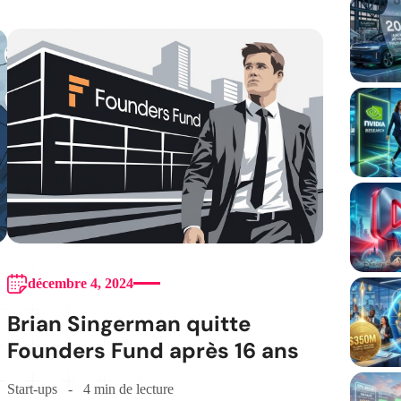
décembre 4, 2024
Brian Singerman quitte
Founders Fund après 16 ans
Start-ups
4 min de lecture