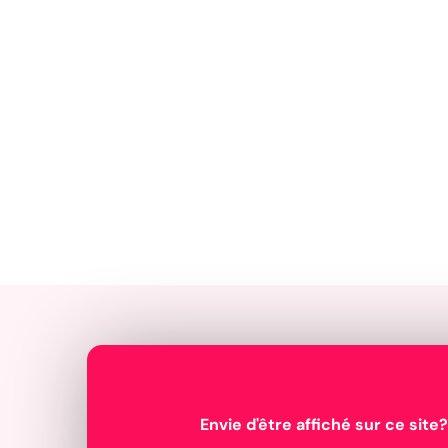
Envie d'être affiché sur ce site?