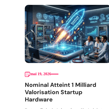
mai 19, 2026
Nominal Atteint 1 Milliard
Valorisation Startup
Hardware