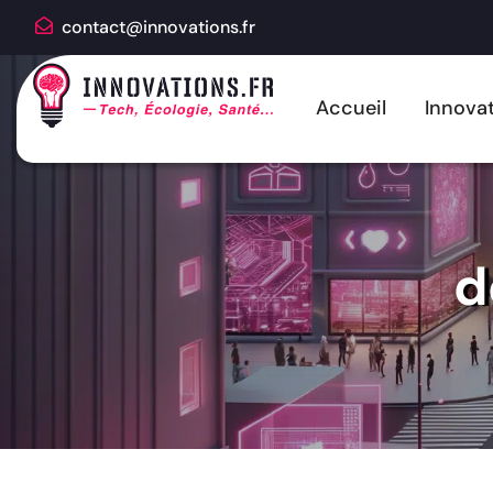
contact@innovations.fr
Accueil
Innovat
d