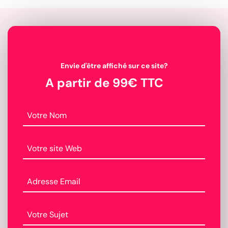
Envie d'être affiché sur ce site?
A partir de 99€ TTC