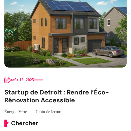
août 12, 2025
Startup de Detroit : Rendre l’Éco-
Rénovation Accessible
Énergie Verte
7 min de lecture
Chercher