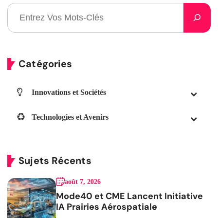
Catégories
Innovations et Sociétés
Technologies et Avenirs
Sujets Récents
août 7, 2026
Mode40 et CME Lancent Initiative
IA Prairies Aérospatiale