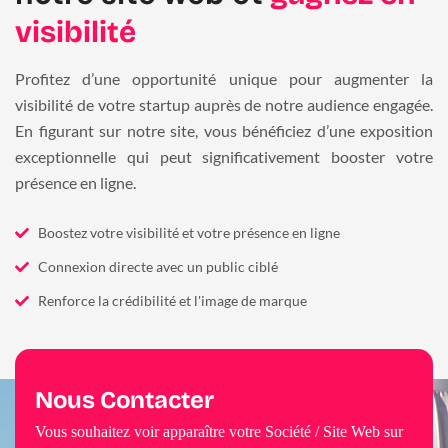
visibilité
Profitez d’une opportunité unique pour augmenter la
visibilité de votre startup auprès de notre audience engagée.
En figurant sur notre site, vous bénéficiez d’une exposition
exceptionnelle qui peut significativement booster votre
présence en ligne.
Boostez votre visibilité et votre présence en ligne
Connexion directe avec un public ciblé
Renforce la crédibilité et l'image de marque
Nous Contacter
Vous souhaitez voir apparaître votre Société / Site Web sur