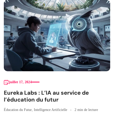
juillet 17, 2024
Eureka Labs : L’IA au service de
l’éducation du futur
Éducation du Futur
,
Intelligence Artificielle
2 min de lecture