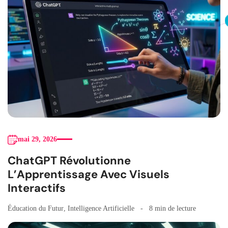
mai 29, 2026
ChatGPT Révolutionne
L’Apprentissage Avec Visuels
Interactifs
Éducation du Futur
,
Intelligence Artificielle
8 min de lecture