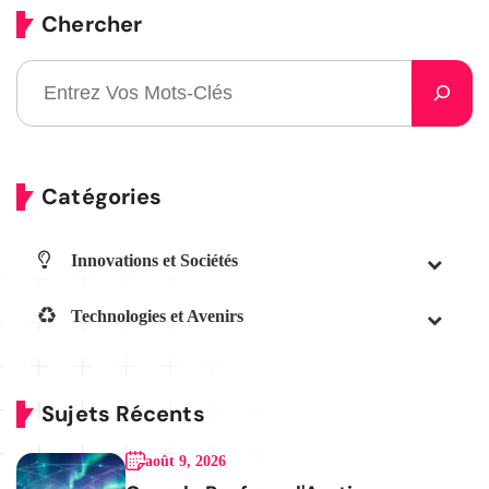
Chercher
Catégories
Innovations et Sociétés
Technologies et Avenirs
Sujets Récents
août 9, 2026