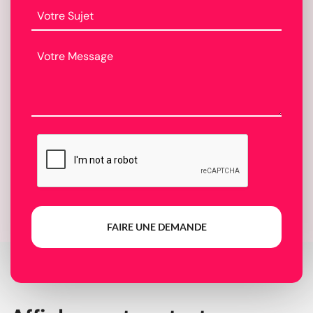
FAIRE UNE DEMANDE