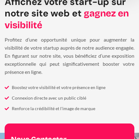
Affichez votre start-up sur
notre site web et
gagnez en
visibilité
Profitez d’une opportunité unique pour augmenter la
visibilité de votre startup auprès de notre audience engagée.
En figurant sur notre site, vous bénéficiez d’une exposition
exceptionnelle qui peut significativement booster votre
présence en ligne.
Boostez votre visibilité et votre présence en ligne
Connexion directe avec un public ciblé
Renforce la crédibilité et l'image de marque