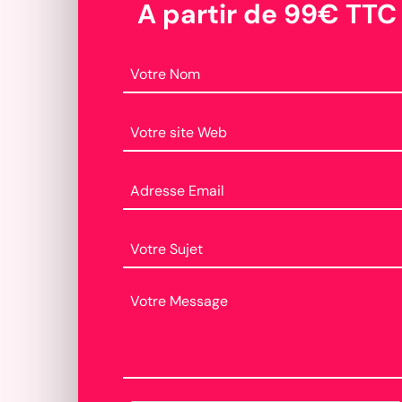
A partir de 99€ TTC