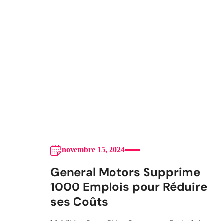
novembre 15, 2024
General Motors Supprime
1000 Emplois pour Réduire
ses Coûts