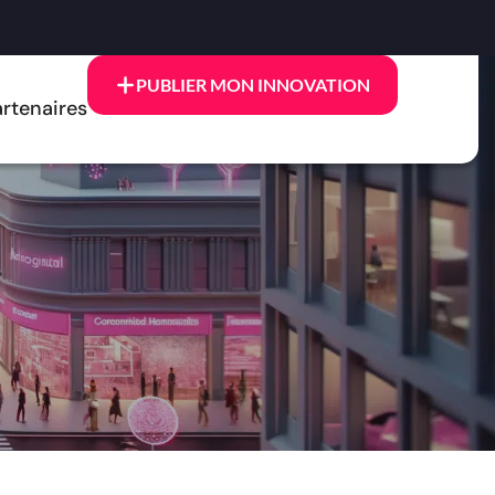
PUBLIER MON INNOVATION
rtenaires