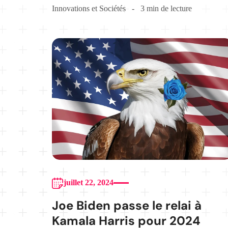
Innovations et Sociétés
3 min de lecture
juillet 22, 2024
Joe Biden passe le relai à
Kamala Harris pour 2024