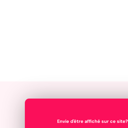
Envie d'être affiché sur ce site?