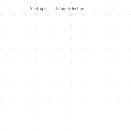
Start-ups
4 min de lecture