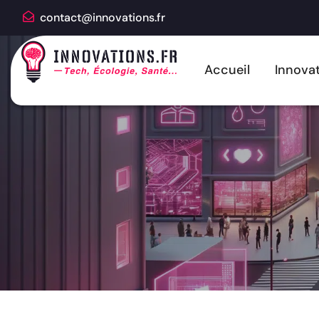
contact@innovations.fr
Accueil
Innovat