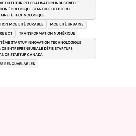
RIE DU FUTUR RELOCALISATION INDUSTRIELLE
TION ÉCOLOGIQUE STARTUPS DEEPTECH
AINETÉ TECHNOLOGIQUE
TION MOBILITÉ DURABLE
MOBILITÉ URBAINE
RE BOT
TRANSFORMATION NUMÉRIQUE
TÈME STARTUP INNOVATION TECHNOLOGIQUE
ENCE ENTREPRENEURIALE DÉFIS STARTUPS
ANCE STARTUP CANADA
ES RENOUVELABLES