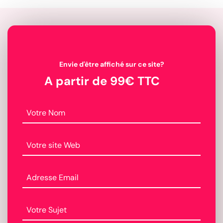
Envie d'être affiché sur ce site?
A partir de 99€ TTC