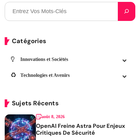
Catégories
Innovations et Sociétés
Technologies et Avenirs
Sujets Récents
août 8, 2026
OpenAI Freine Astra Pour Enjeux
Critiques De Sécurité