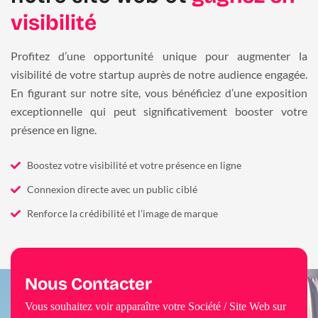
visibilité
Profitez d’une opportunité unique pour augmenter la
visibilité de votre startup auprès de notre audience engagée.
En figurant sur notre site, vous bénéficiez d’une exposition
exceptionnelle qui peut significativement booster votre
présence en ligne.
Boostez votre visibilité et votre présence en ligne
Connexion directe avec un public ciblé
Renforce la crédibilité et l'image de marque
Nous Contacter
Vous souhaitez voir apparaître votre Société / Site Web sur