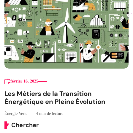
février 16, 2025
Les Métiers de la Transition
Énergétique en Pleine Évolution
Énergie Verte
4 min de lecture
Chercher