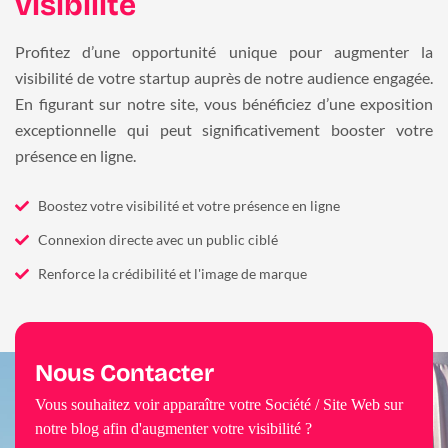
visibilité
Profitez d’une opportunité unique pour augmenter la
visibilité de votre startup auprès de notre audience engagée.
En figurant sur notre site, vous bénéficiez d’une exposition
exceptionnelle qui peut significativement booster votre
présence en ligne.
Boostez votre visibilité et votre présence en ligne
Connexion directe avec un public ciblé
Renforce la crédibilité et l'image de marque
Nous Contacter
Vous souhaitez voir apparaître votre Société / Site Web sur
notre blog afin d'augmenter votre visibilité ?