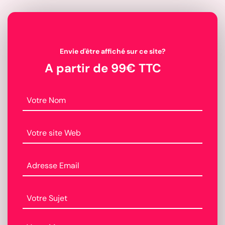
Envie d'être affiché sur ce site?
A partir de 99€ TTC