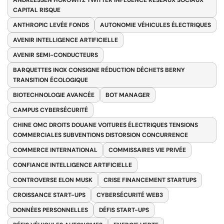
CAPITAL RISQUE
ANTHROPIC LEVÉE FONDS
AUTONOMIE VÉHICULES ÉLECTRIQUES
AVENIR INTELLIGENCE ARTIFICIELLE
AVENIR SEMI-CONDUCTEURS
BARQUETTES INOX CONSIGNE RÉDUCTION DÉCHETS BERNY
TRANSITION ÉCOLOGIQUE
BIOTECHNOLOGIE AVANCÉE
BOT MANAGER
CAMPUS CYBERSÉCURITÉ
CHINE OMC DROITS DOUANE VOITURES ÉLECTRIQUES TENSIONS
COMMERCIALES SUBVENTIONS DISTORSION CONCURRENCE
COMMERCE INTERNATIONAL
COMMISSAIRES VIE PRIVÉE
CONFIANCE INTELLIGENCE ARTIFICIELLE
CONTROVERSE ELON MUSK
CRISE FINANCEMENT STARTUPS
CROISSANCE START-UPS
CYBERSÉCURITÉ WEB3
DONNÉES PERSONNELLES
DÉFIS START-UPS