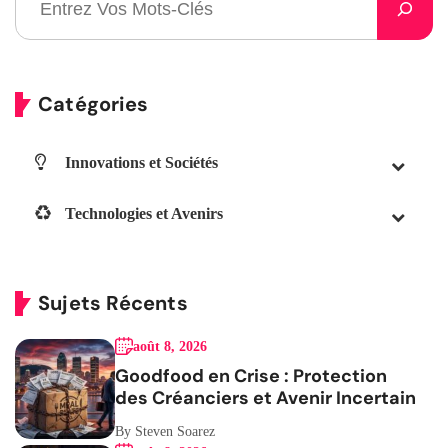
Catégories
Innovations et Sociétés
Technologies et Avenirs
Sujets Récents
août 8, 2026
Goodfood en Crise : Protection
des Créanciers et Avenir Incertain
By Steven Soarez