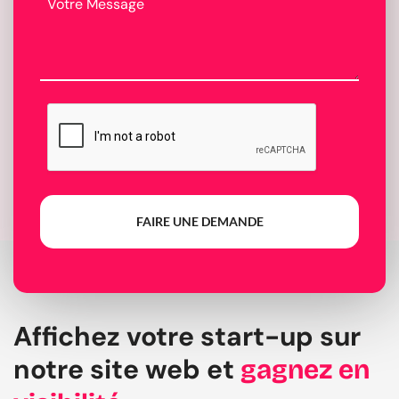
FAIRE UNE DEMANDE
Affichez votre start-up sur
notre site web et
gagnez en