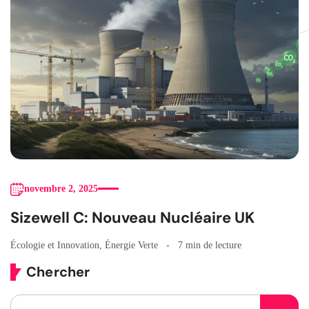
novembre 2, 2025
Sizewell C: Nouveau Nucléaire UK
Écologie et Innovation
,
Énergie Verte
7 min de lecture
Chercher