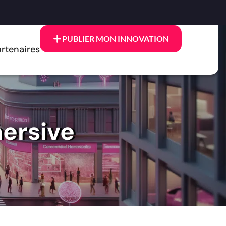
PUBLIER MON INNOVATION
rtenaires
ersive