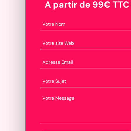
A partir de 99€ TTC