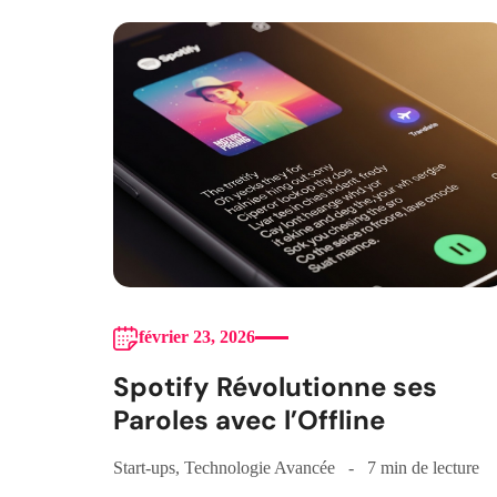
février 23, 2026
Spotify Révolutionne ses
Paroles avec l’Offline
Start-ups
,
Technologie Avancée
7 min de lecture