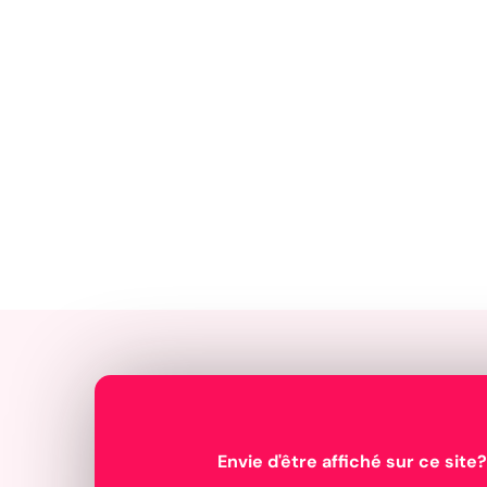
Envie d'être affiché sur ce site?