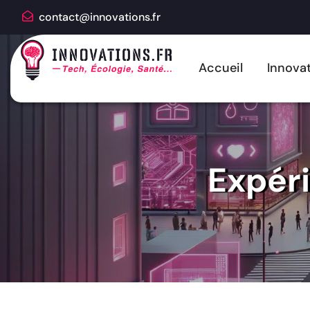
contact@innovations.fr
Accueil
Innovat
Expér