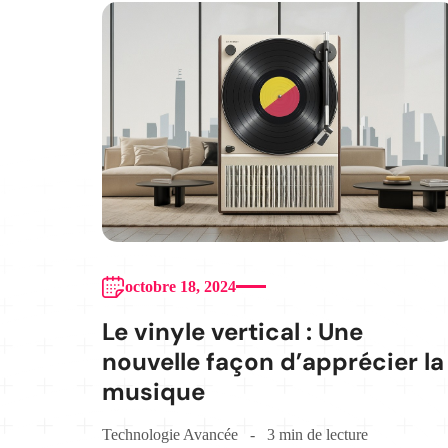
octobre 18, 2024
Le vinyle vertical : Une
nouvelle façon d’apprécier la
musique
Technologie Avancée
3 min de lecture