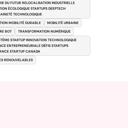
RIE DU FUTUR RELOCALISATION INDUSTRIELLE
TION ÉCOLOGIQUE STARTUPS DEEPTECH
AINETÉ TECHNOLOGIQUE
TION MOBILITÉ DURABLE
MOBILITÉ URBAINE
RE BOT
TRANSFORMATION NUMÉRIQUE
TÈME STARTUP INNOVATION TECHNOLOGIQUE
ENCE ENTREPRENEURIALE DÉFIS STARTUPS
ANCE STARTUP CANADA
ES RENOUVELABLES