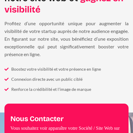
visibilité
Profitez d’une opportunité unique pour augmenter la
visibilité de votre startup auprès de notre audience engagée.
En figurant sur notre site, vous bénéficiez d’une exposition
exceptionnelle qui peut significativement booster votre
présence en ligne.
Boostez votre visibilité et votre présence en ligne
Connexion directe avec un public ciblé
Renforce la crédibilité et l'image de marque
Nous Contacter
Vous souhaitez voir apparaître votre Société / Site Web sur