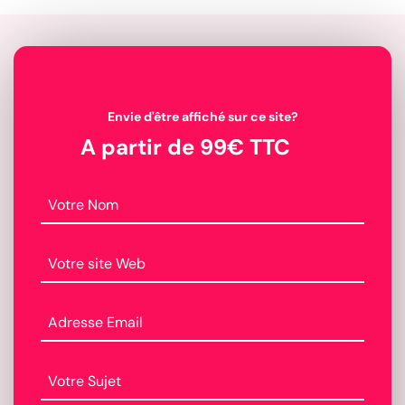
Envie d'être affiché sur ce site?
A partir de 99€ TTC