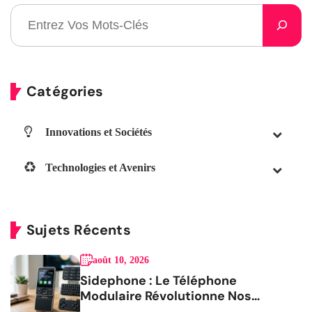
Catégories
Innovations et Sociétés
Technologies et Avenirs
Sujets Récents
août 10, 2026
Sidephone : Le Téléphone
Modulaire Révolutionne Nos
Habitudes