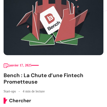
janvier 17, 2025
Bench : La Chute d’une Fintech
Prometteuse
Start-ups
4 min de lecture
Chercher