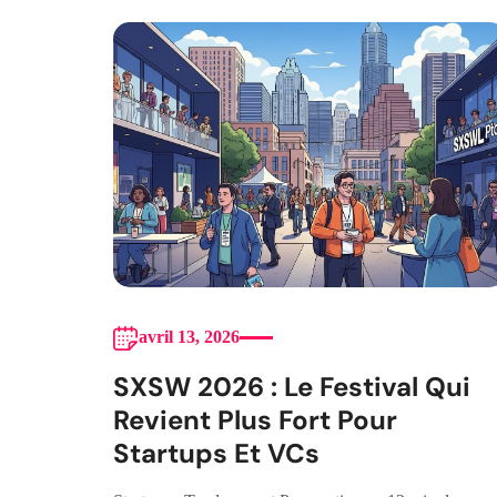
avril 13, 2026
SXSW 2026 : Le Festival Qui
Revient Plus Fort Pour
Startups Et VCs