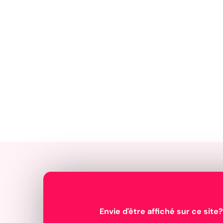
Envie d'être affiché sur ce site?