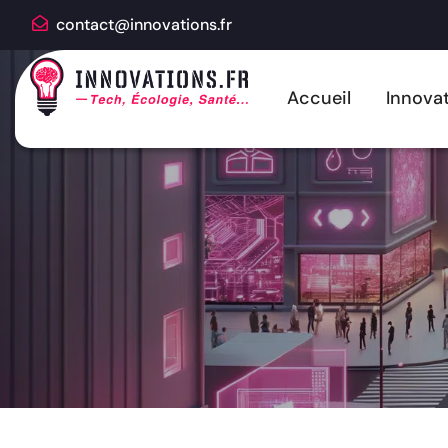
contact@innovations.fr
Accueil
Innovat