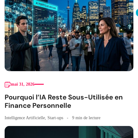
mai 31, 2026
Pourquoi l’IA Reste Sous-Utilisée en
Finance Personnelle
Intelligence Artificielle
,
Start-ups
9 min de lecture