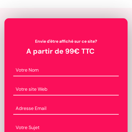
Envie d'être affiché sur ce site?
A partir de 99€ TTC