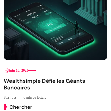
juin 16, 2025
Wealthsimple Défie les Géants
Bancaires
Start-ups
6 min de lecture
Chercher