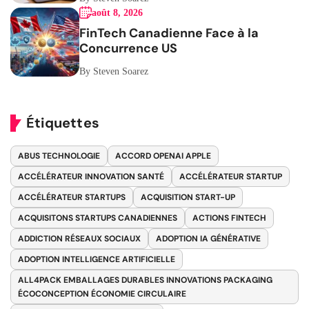
août 8, 2026
FinTech Canadienne Face à la
Concurrence US
By Steven Soarez
Étiquettes
ABUS TECHNOLOGIE
ACCORD OPENAI APPLE
ACCÉLÉRATEUR INNOVATION SANTÉ
ACCÉLÉRATEUR STARTUP
ACCÉLÉRATEUR STARTUPS
ACQUISITION START-UP
ACQUISITONS STARTUPS CANADIENNES
ACTIONS FINTECH
ADDICTION RÉSEAUX SOCIAUX
ADOPTION IA GÉNÉRATIVE
ADOPTION INTELLIGENCE ARTIFICIELLE
ALL4PACK EMBALLAGES DURABLES INNOVATIONS PACKAGING
ÉCOCONCEPTION ÉCONOMIE CIRCULAIRE