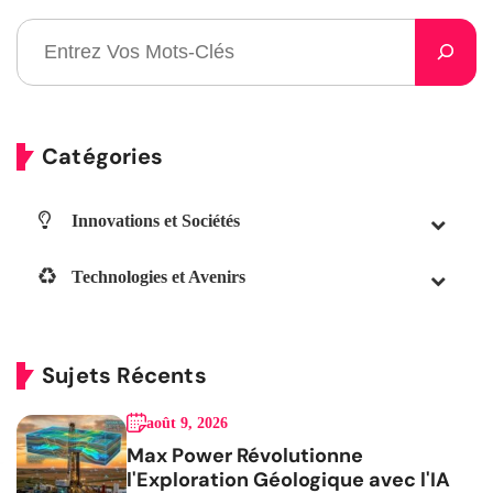
Catégories
Innovations et Sociétés
Technologies et Avenirs
Sujets Récents
août 9, 2026
Max Power Révolutionne
l'Exploration Géologique avec l'IA