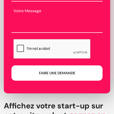
FAIRE UNE DEMANDE
Affichez votre start-up sur