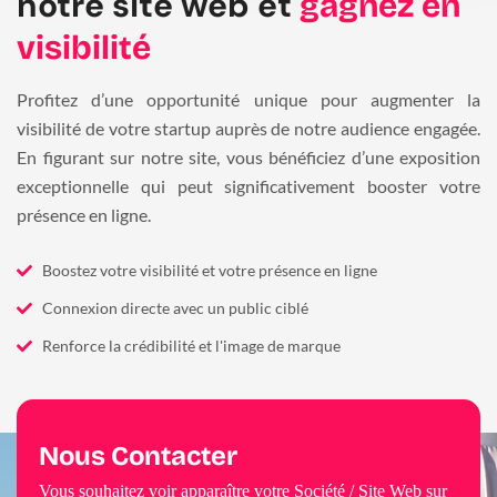
notre site web et
gagnez en
visibilité
Profitez d’une opportunité unique pour augmenter la
visibilité de votre startup auprès de notre audience engagée.
En figurant sur notre site, vous bénéficiez d’une exposition
exceptionnelle qui peut significativement booster votre
présence en ligne.
Boostez votre visibilité et votre présence en ligne
Connexion directe avec un public ciblé
Renforce la crédibilité et l'image de marque
Nous Contacter
Vous souhaitez voir apparaître votre Société / Site Web sur