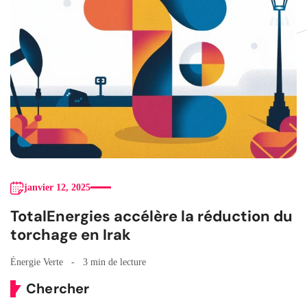
janvier 12, 2025
TotalEnergies accélère la réduction du
torchage en Irak
Énergie Verte
3 min de lecture
Chercher