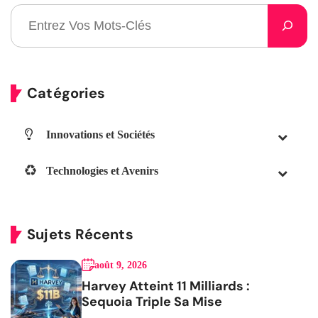
Catégories
Innovations et Sociétés
Technologies et Avenirs
Sujets Récents
août 9, 2026
Harvey Atteint 11 Milliards :
Sequoia Triple Sa Mise