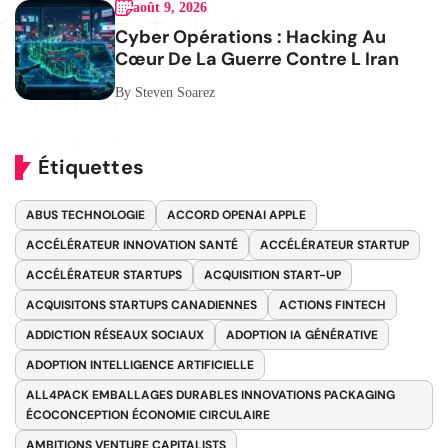
août 9, 2026
Cyber Opérations : Hacking Au
Cœur De La Guerre Contre L Iran
By Steven Soarez
Étiquettes
ABUS TECHNOLOGIE
ACCORD OPENAI APPLE
ACCÉLÉRATEUR INNOVATION SANTÉ
ACCÉLÉRATEUR STARTUP
ACCÉLÉRATEUR STARTUPS
ACQUISITION START-UP
ACQUISITONS STARTUPS CANADIENNES
ACTIONS FINTECH
ADDICTION RÉSEAUX SOCIAUX
ADOPTION IA GÉNÉRATIVE
ADOPTION INTELLIGENCE ARTIFICIELLE
ALL4PACK EMBALLAGES DURABLES INNOVATIONS PACKAGING
ÉCOCONCEPTION ÉCONOMIE CIRCULAIRE
AMBITIONS VENTURE CAPITALISTS