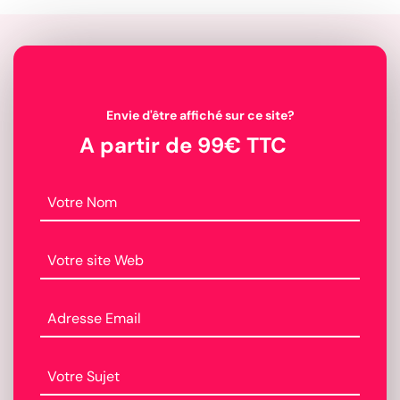
Envie d'être affiché sur ce site?
A partir de 99€ TTC