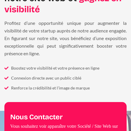
visibilité
Profitez d’une opportunité unique pour augmenter la
visibilité de votre startup auprès de notre audience engagée.
En figurant sur notre site, vous bénéficiez d’une exposition
exceptionnelle qui peut significativement booster votre
présence en ligne.
Boostez votre visibilité et votre présence en ligne
Connexion directe avec un public ciblé
Renforce la crédibilité et l'image de marque
Nous Contacter
Vous souhaitez voir apparaître votre Société / Site Web sur