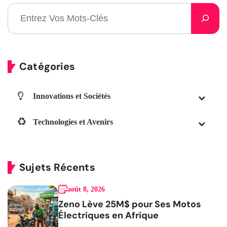
Catégories
Innovations et Sociétés
Technologies et Avenirs
Sujets Récents
août 8, 2026
Zeno Lève 25M$ pour Ses Motos
Électriques en Afrique