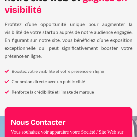
visibilité
Profitez d’une opportunité unique pour augmenter la
visibilité de votre startup auprès de notre audience engagée.
En figurant sur notre site, vous bénéficiez d’une exposition
exceptionnelle qui peut significativement booster votre
présence en ligne.
Boostez votre visibilité et votre présence en ligne
Connexion directe avec un public ciblé
Renforce la crédibilité et l'image de marque
Nous Contacter
Vous souhaitez voir apparaître votre Société / Site Web sur