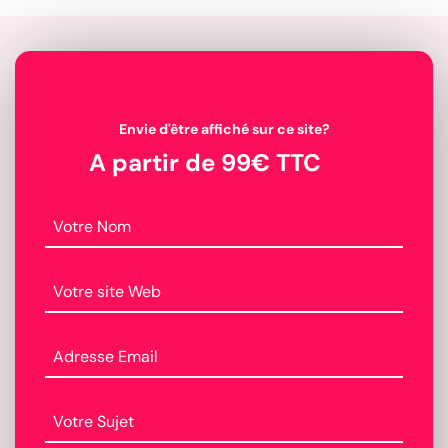
Envie d'être affiché sur ce site?
A partir de 99€ TTC