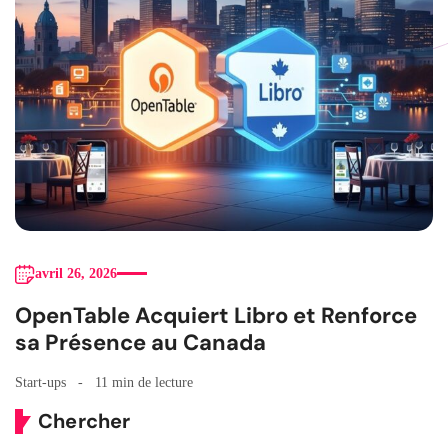
avril 26, 2026
OpenTable Acquiert Libro et Renforce
sa Présence au Canada
Start-ups
11 min de lecture
Chercher