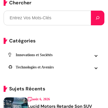
Chercher
Catégories
Innovations et Sociétés
Technologies et Avenirs
Sujets Récents
août 6, 2026
Lucid Motors Retarde Son SUV