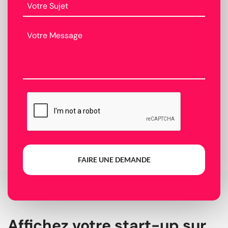
FAIRE UNE DEMANDE
Affichez votre start-up sur