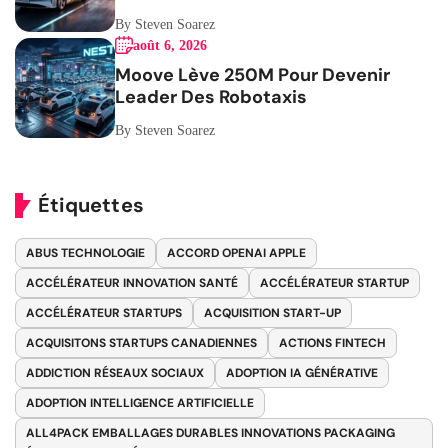
By Steven Soarez
août 6, 2026
Moove Lève 250M Pour Devenir
Leader Des Robotaxis
By Steven Soarez
Étiquettes
ABUS TECHNOLOGIE
ACCORD OPENAI APPLE
ACCÉLÉRATEUR INNOVATION SANTÉ
ACCÉLÉRATEUR STARTUP
ACCÉLÉRATEUR STARTUPS
ACQUISITION START-UP
ACQUISITONS STARTUPS CANADIENNES
ACTIONS FINTECH
ADDICTION RÉSEAUX SOCIAUX
ADOPTION IA GÉNÉRATIVE
ADOPTION INTELLIGENCE ARTIFICIELLE
ALL4PACK EMBALLAGES DURABLES INNOVATIONS PACKAGING