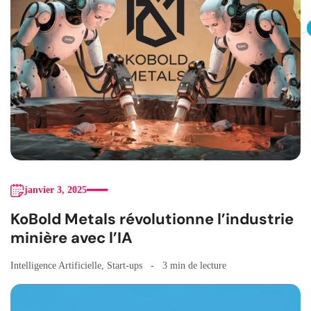
janvier 3, 2025
KoBold Metals révolutionne l’industrie
minière avec l’IA
Intelligence Artificielle
,
Start-ups
3 min de lecture