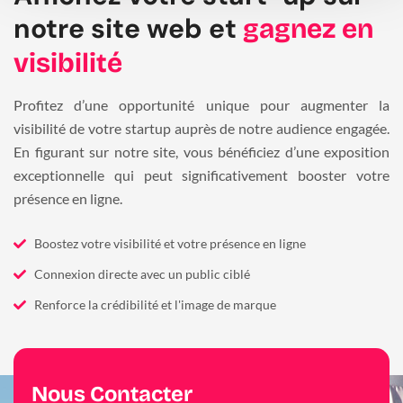
notre site web et
gagnez en
visibilité
Profitez d’une opportunité unique pour augmenter la
visibilité de votre startup auprès de notre audience engagée.
En figurant sur notre site, vous bénéficiez d’une exposition
exceptionnelle qui peut significativement booster votre
présence en ligne.
Boostez votre visibilité et votre présence en ligne
Connexion directe avec un public ciblé
Renforce la crédibilité et l'image de marque
Nous Contacter