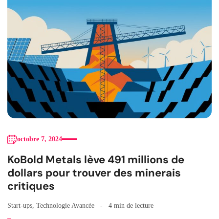
octobre 7, 2024
KoBold Metals lève 491 millions de
dollars pour trouver des minerais
critiques
Start-ups
,
Technologie Avancée
4 min de lecture