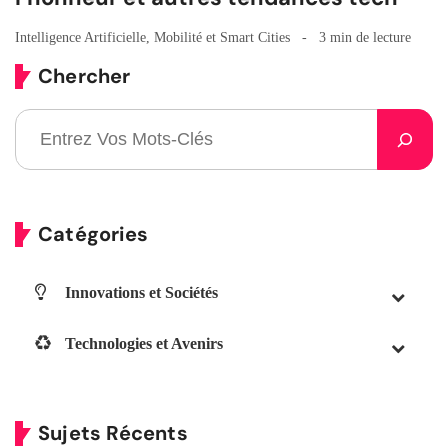
Intelligence Artificielle
,
Mobilité et Smart Cities
3 min de lecture
Chercher
Catégories
Innovations et Sociétés
Technologies et Avenirs
Sujets Récents