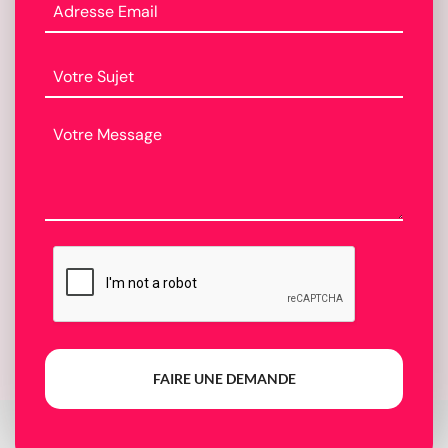
FAIRE UNE DEMANDE