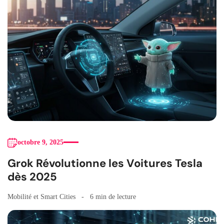
octobre 9, 2025
Grok Révolutionne les Voitures Tesla
dès 2025
Mobilité et Smart Cities
6 min de lecture