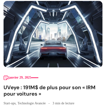
janvier 29, 2025
UVeye : 191M$ de plus pour son « IRM
pour voitures »
Start-ups
,
Technologie Avancée
3 min de lecture