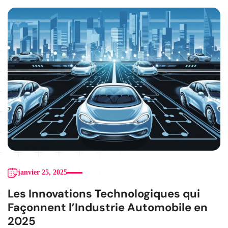
janvier 25, 2025
Les Innovations Technologiques qui
Façonnent l’Industrie Automobile en
2025