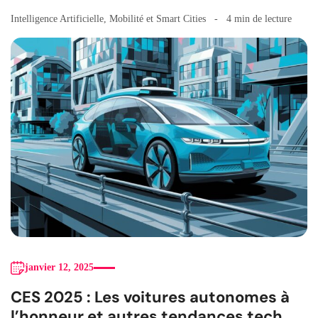
Intelligence Artificielle
,
Mobilité et Smart Cities
4 min de lecture
janvier 12, 2025
CES 2025 : Les voitures autonomes à
l’honneur et autres tendances tech