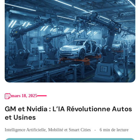
mars 18, 2025
GM et Nvidia : L’IA Révolutionne Autos
et Usines
Intelligence Artificielle
,
Mobilité et Smart Cities
6 min de lecture