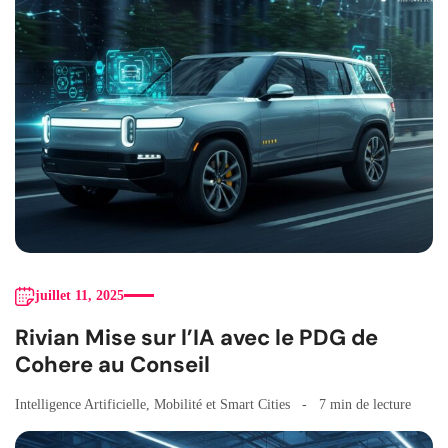
juillet 11, 2025
Rivian Mise sur l’IA avec le PDG de
Cohere au Conseil
Intelligence Artificielle
,
Mobilité et Smart Cities
7 min de lecture