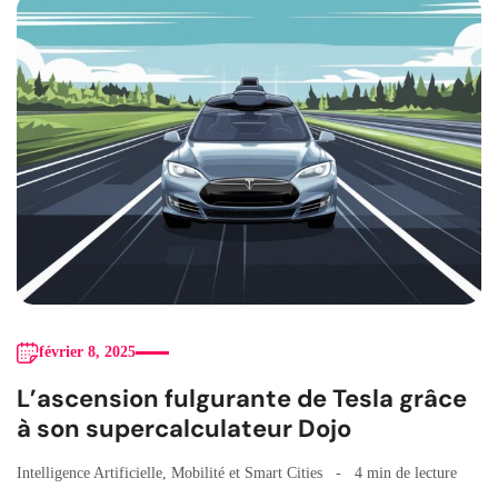
février 8, 2025
L’ascension fulgurante de Tesla grâce
à son supercalculateur Dojo
Intelligence Artificielle
,
Mobilité et Smart Cities
4 min de lecture