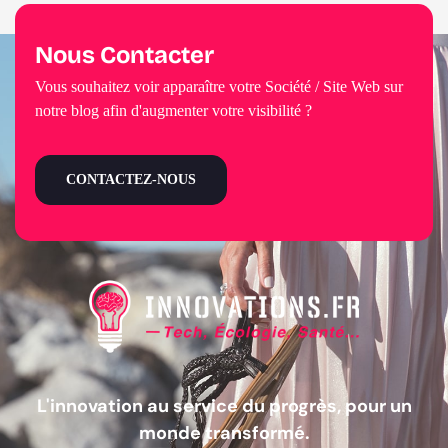
Nous Contacter
Vous souhaitez voir apparaître votre Société / Site Web sur
notre blog afin d'augmenter votre visibilité ?
CONTACTEZ-NOUS
L'innovation au service du progrès, pour un
monde transformé.