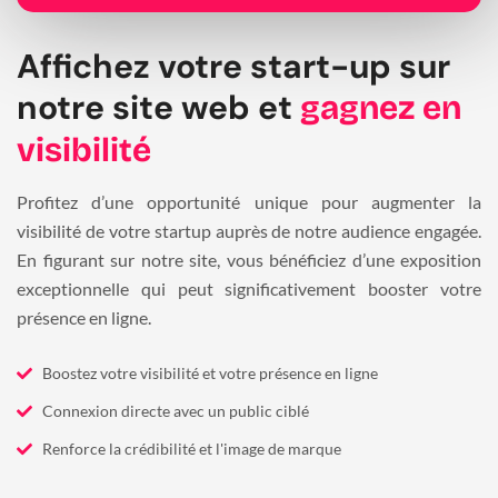
Affichez votre start-up sur
notre site web et
gagnez en
visibilité
Profitez d’une opportunité unique pour augmenter la
visibilité de votre startup auprès de notre audience engagée.
En figurant sur notre site, vous bénéficiez d’une exposition
exceptionnelle qui peut significativement booster votre
présence en ligne.
Boostez votre visibilité et votre présence en ligne
Connexion directe avec un public ciblé
Renforce la crédibilité et l'image de marque