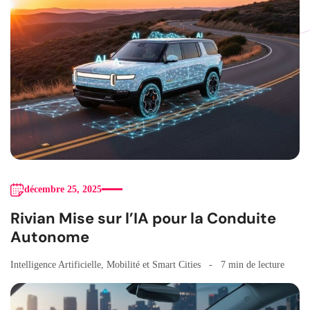
décembre 25, 2025
Rivian Mise sur l’IA pour la Conduite
Autonome
Intelligence Artificielle
,
Mobilité et Smart Cities
7 min de lecture