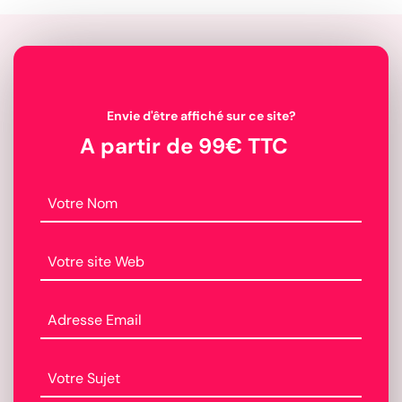
Envie d'être affiché sur ce site?
A partir de 99€ TTC