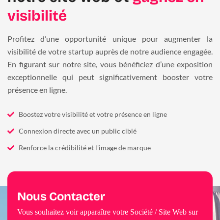
visibilité
Profitez d’une opportunité unique pour augmenter la
visibilité de votre startup auprès de notre audience engagée.
En figurant sur notre site, vous bénéficiez d’une exposition
exceptionnelle qui peut significativement booster votre
présence en ligne.
Boostez votre visibilité et votre présence en ligne
Connexion directe avec un public ciblé
Renforce la crédibilité et l'image de marque
Nous Contacter
Vous souhaitez voir apparaître votre Société / Site Web sur