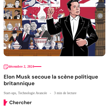
décembre 2, 2024
Elon Musk secoue la scène politique
britannique
Start-ups
,
Technologie Avancée
3 min de lecture
Chercher