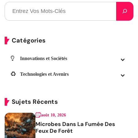
Catégories
Innovations et Sociétés
Technologies et Avenirs
Sujets Récents
août 10, 2026
Microbes Dans La Fumée Des
Feux De Forêt