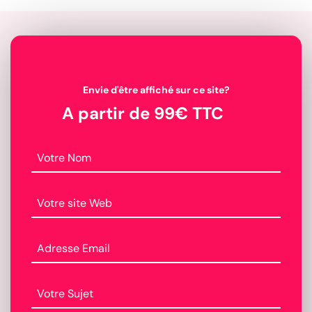
Envie d'être affiché sur ce site?
A partir de 99€ TTC