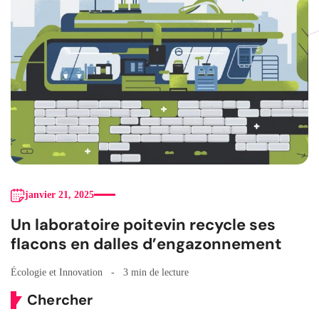
janvier 21, 2025
Un laboratoire poitevin recycle ses
flacons en dalles d’engazonnement
Écologie et Innovation
3 min de lecture
Chercher