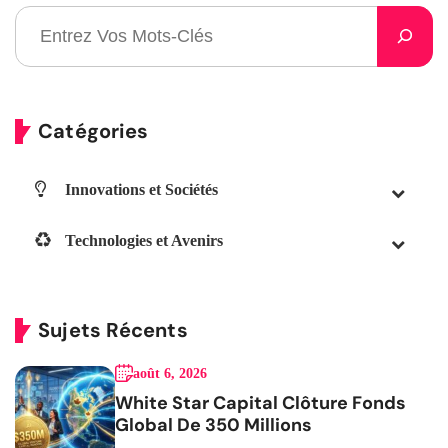
Catégories
Innovations et Sociétés
Technologies et Avenirs
Sujets Récents
août 6, 2026
White Star Capital Clôture Fonds
Global De 350 Millions