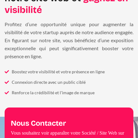
visibilité
Profitez d’une opportunité unique pour augmenter la
visibilité de votre startup auprès de notre audience engagée.
En figurant sur notre site, vous bénéficiez d’une exposition
exceptionnelle qui peut significativement booster votre
présence en ligne.
Boostez votre visibilité et votre présence en ligne
Connexion directe avec un public ciblé
Renforce la crédibilité et l'image de marque
Nous Contacter
Vous souhaitez voir apparaître votre Société / Site Web sur