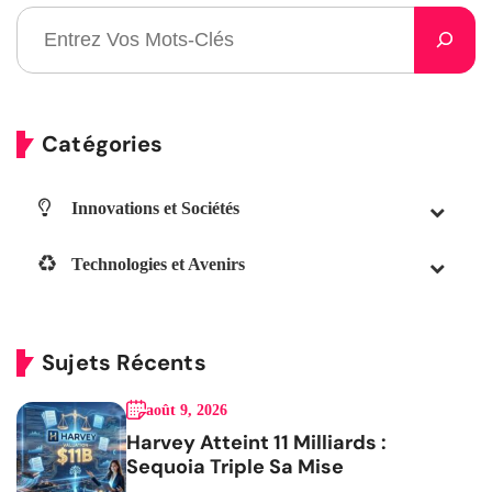
Catégories
Innovations et Sociétés
Technologies et Avenirs
Sujets Récents
août 9, 2026
Harvey Atteint 11 Milliards :
Sequoia Triple Sa Mise