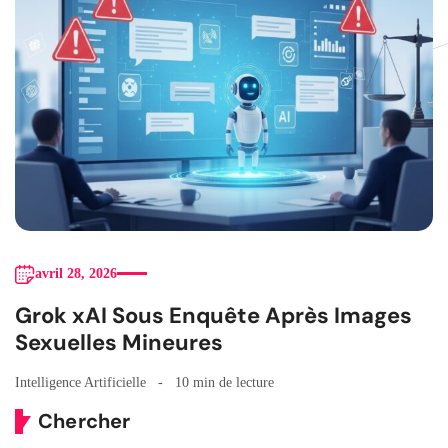
avril 28, 2026
Grok xAI Sous Enquête Après Images
Sexuelles Mineures
Intelligence Artificielle
10 min de lecture
Chercher