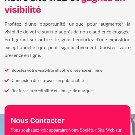
visibilité
Profitez d’une opportunité unique pour augmenter la
visibilité de votre startup auprès de notre audience engagée.
En figurant sur notre site, vous bénéficiez d’une exposition
exceptionnelle qui peut significativement booster votre
présence en ligne.
Boostez votre visibilité et votre présence en ligne
Connexion directe avec un public ciblé
Renforce la crédibilité et l'image de marque
Nous Contacter
Vous souhaitez voir apparaître votre Société / Site Web sur