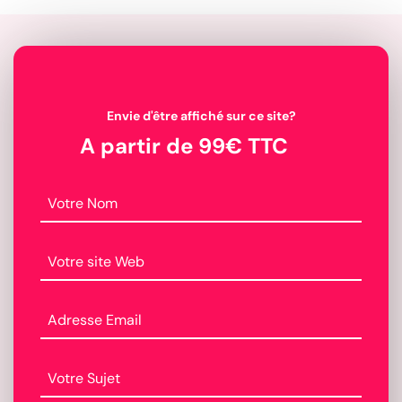
Envie d'être affiché sur ce site?
A partir de 99€ TTC