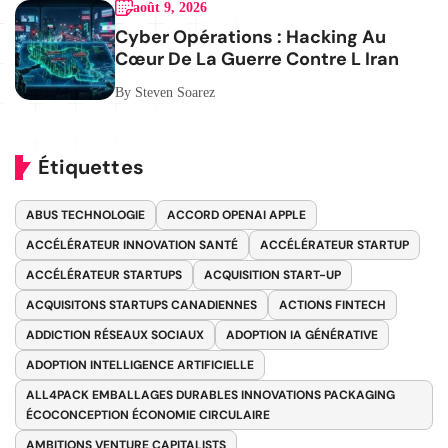
août 9, 2026
Cyber Opérations : Hacking Au
Cœur De La Guerre Contre L Iran
By Steven Soarez
Étiquettes
ABUS TECHNOLOGIE
ACCORD OPENAI APPLE
ACCÉLÉRATEUR INNOVATION SANTÉ
ACCÉLÉRATEUR STARTUP
ACCÉLÉRATEUR STARTUPS
ACQUISITION START-UP
ACQUISITONS STARTUPS CANADIENNES
ACTIONS FINTECH
ADDICTION RÉSEAUX SOCIAUX
ADOPTION IA GÉNÉRATIVE
ADOPTION INTELLIGENCE ARTIFICIELLE
ALL4PACK EMBALLAGES DURABLES INNOVATIONS PACKAGING
ÉCOCONCEPTION ÉCONOMIE CIRCULAIRE
AMBITIONS VENTURE CAPITALISTS