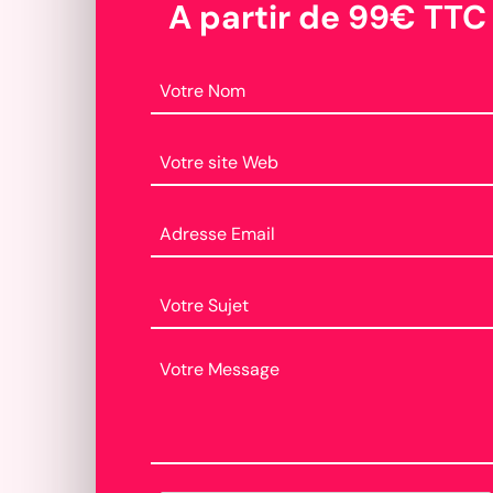
A partir de 99€ TTC