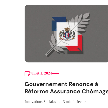
juillet 1, 2024
Gouvernement Renonce à
Réforme Assurance Chômag
Innovations Sociales
3 min de lecture