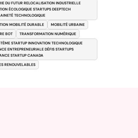
RIE DU FUTUR RELOCALISATION INDUSTRIELLE
TION ÉCOLOGIQUE STARTUPS DEEPTECH
AINETÉ TECHNOLOGIQUE
TION MOBILITÉ DURABLE
MOBILITÉ URBAINE
RE BOT
TRANSFORMATION NUMÉRIQUE
TÈME STARTUP INNOVATION TECHNOLOGIQUE
ENCE ENTREPRENEURIALE DÉFIS STARTUPS
ANCE STARTUP CANADA
ES RENOUVELABLES