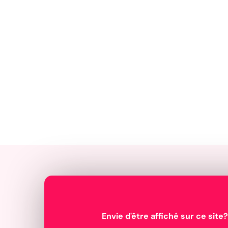
Envie d'être affiché sur ce site?