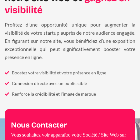
visibilité
Profitez d’une opportunité unique pour augmenter la
visibilité de votre startup auprès de notre audience engagée.
En figurant sur notre site, vous bénéficiez d’une exposition
exceptionnelle qui peut significativement booster votre
présence en ligne.
Boostez votre visibilité et votre présence en ligne
Connexion directe avec un public ciblé
Renforce la crédibilité et l'image de marque
Nous Contacter
Vous souhaitez voir apparaître votre Société / Site Web sur