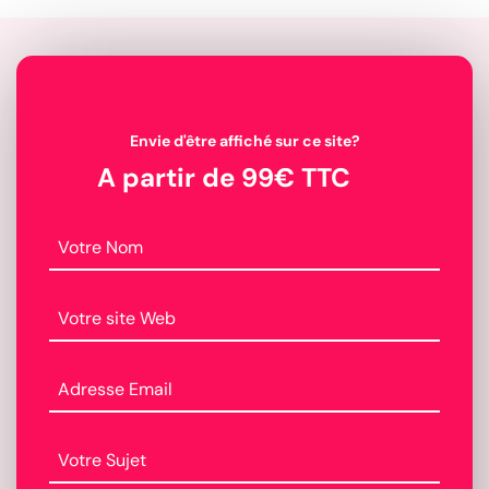
Envie d'être affiché sur ce site?
A partir de 99€ TTC