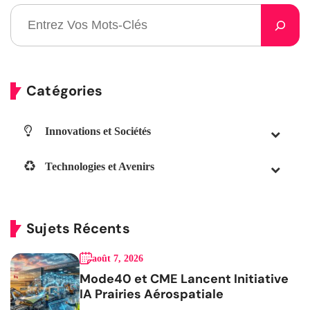
Catégories
Innovations et Sociétés
Technologies et Avenirs
Sujets Récents
août 7, 2026
Mode40 et CME Lancent Initiative
IA Prairies Aérospatiale