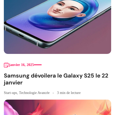
janvier 16, 2025
Samsung dévoilera le Galaxy S25 le 22
janvier
Start-ups
,
Technologie Avancée
3 min de lecture