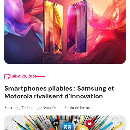
juillet 28, 2024
Smartphones pliables : Samsung et
Motorola rivalisent d’innovation
Start-ups
,
Technologie Avancée
5 min de lecture