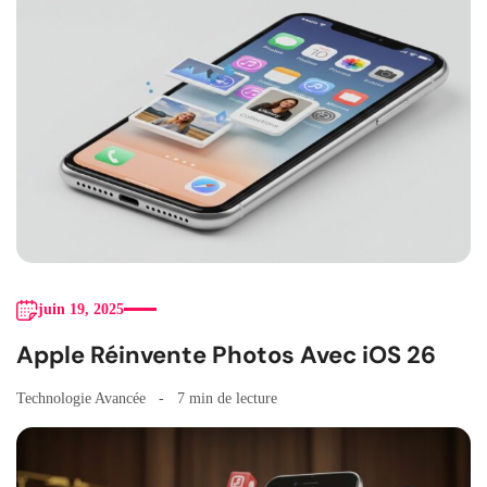
juin 19, 2025
Apple Réinvente Photos Avec iOS 26
Technologie Avancée
7 min de lecture