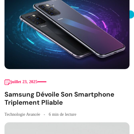
juillet 23, 2025
Samsung Dévoile Son Smartphone
Triplement Pliable
Technologie Avancée
6 min de lecture