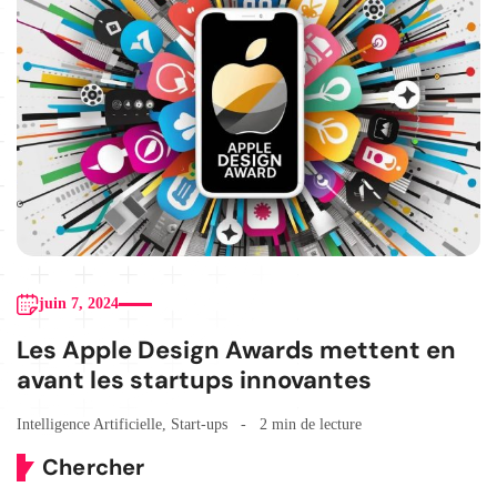
juin 7, 2024
Les Apple Design Awards mettent en
avant les startups innovantes
Intelligence Artificielle
,
Start-ups
2 min de lecture
Chercher