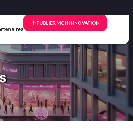
PUBLIER MON INNOVATION
rtenaires
s