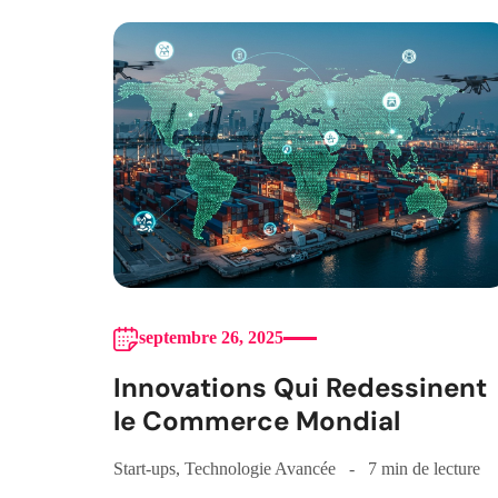
septembre 26, 2025
Innovations Qui Redessinent
le Commerce Mondial
Start-ups
,
Technologie Avancée
7 min de lecture