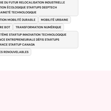
RIE DU FUTUR RELOCALISATION INDUSTRIELLE
TION ÉCOLOGIQUE STARTUPS DEEPTECH
AINETÉ TECHNOLOGIQUE
TION MOBILITÉ DURABLE
MOBILITÉ URBAINE
RE BOT
TRANSFORMATION NUMÉRIQUE
TÈME STARTUP INNOVATION TECHNOLOGIQUE
ENCE ENTREPRENEURIALE DÉFIS STARTUPS
ANCE STARTUP CANADA
ES RENOUVELABLES