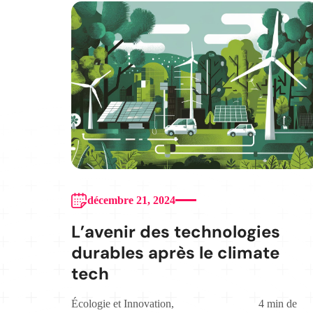
décembre 21, 2024
L’avenir des technologies
durables après le climate
tech
Écologie et Innovation
,
4 min de