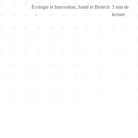
Écologie et Innovation
,
Santé et Biotech
3 min de
lecture