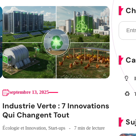
Ch
Ca
septembre 13, 2025
Industrie Verte : 7 Innovations
Qui Changent Tout
Su
Écologie et Innovation
,
Start-ups
7 min de lecture