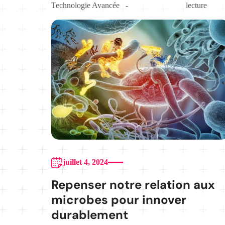
Technologie Avancée
lecture
juillet 4, 2024
Repenser notre relation aux
microbes pour innover
durablement