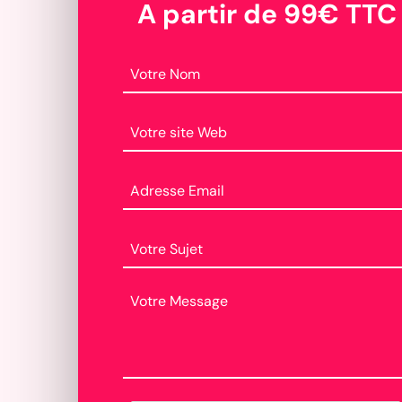
A partir de 99€ TTC