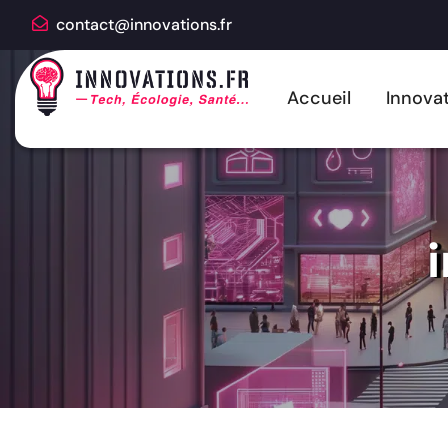
contact@innovations.fr
Accueil
Innovat