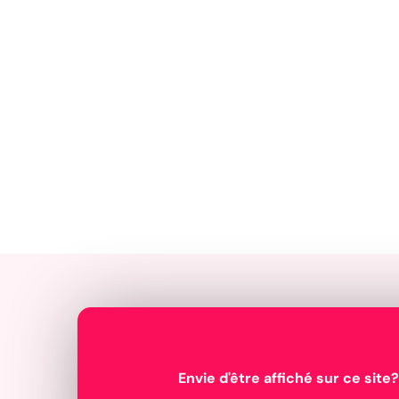
Envie d'être affiché sur ce site?