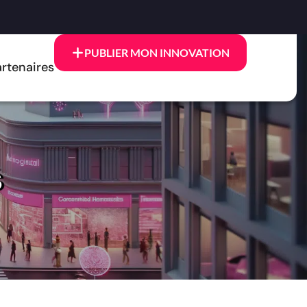
PUBLIER MON INNOVATION
rtenaires
s