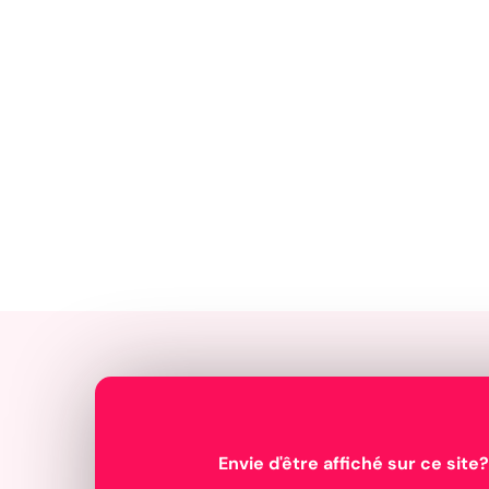
Envie d'être affiché sur ce site?