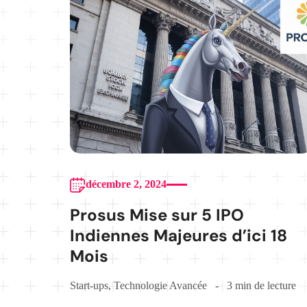
décembre 2, 2024
Prosus Mise sur 5 IPO
Indiennes Majeures d’ici 18
Mois
Start-ups
,
Technologie Avancée
3 min de lecture