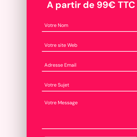
A partir de 99€ TTC