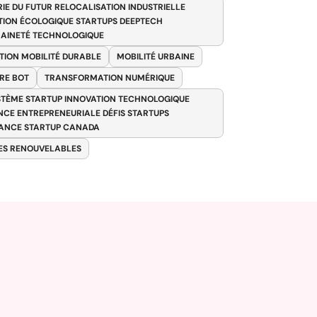
RIE DU FUTUR RELOCALISATION INDUSTRIELLE
TION ÉCOLOGIQUE STARTUPS DEEPTECH
AINETÉ TECHNOLOGIQUE
TION MOBILITÉ DURABLE
MOBILITÉ URBAINE
RE BOT
TRANSFORMATION NUMÉRIQUE
TÈME STARTUP INNOVATION TECHNOLOGIQUE
ENCE ENTREPRENEURIALE DÉFIS STARTUPS
ANCE STARTUP CANADA
ES RENOUVELABLES