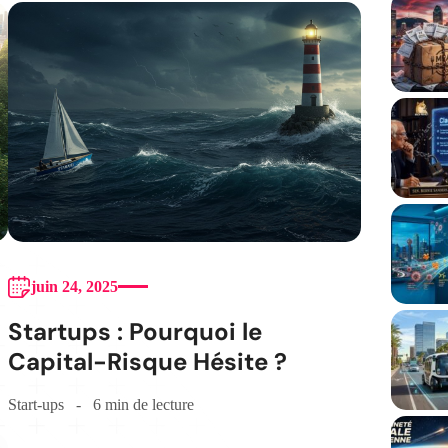
juin 24, 2025
Startups : Pourquoi le
Capital-Risque Hésite ?
Start-ups
6 min de lecture