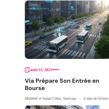
août 11, 2025
Via Prépare Son Entrée en
Bourse
Mobilité et Smart Cities
,
Start-ups
6 min de lecture