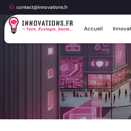
contact@innovations.fr
Accueil
Innovat