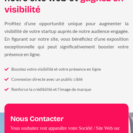
visibilité
Profitez d’une opportunité unique pour augmenter la
visibilité de votre startup auprès de notre audience engagée.
En figurant sur notre site, vous bénéficiez d’une exposition
exceptionnelle qui peut significativement booster votre
présence en ligne.
Boostez votre visibilité et votre présence en ligne
Connexion directe avec un public ciblé
Renforce la crédibilité et l'image de marque
Nous Contacter
Vous souhaitez voir apparaître votre Société / Site Web sur