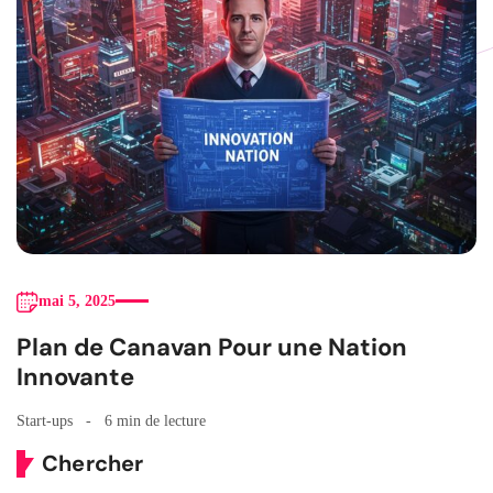
mai 5, 2025
Plan de Canavan Pour une Nation
Innovante
Start-ups
6 min de lecture
Chercher