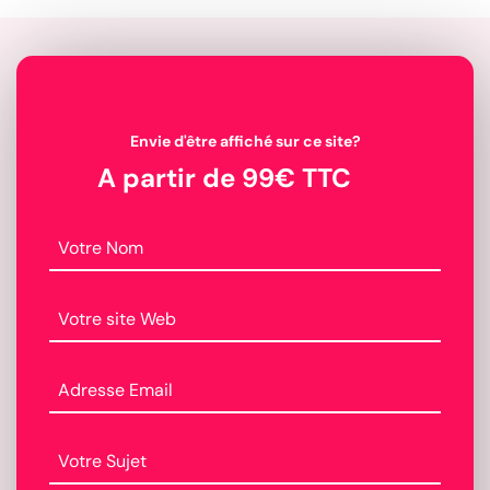
Envie d'être affiché sur ce site?
A partir de 99€ TTC