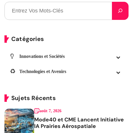
Catégories
Innovations et Sociétés
Technologies et Avenirs
Sujets Récents
août 7, 2026
Mode40 et CME Lancent Initiative
IA Prairies Aérospatiale