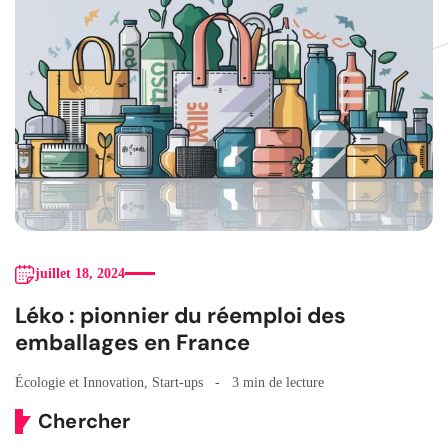
juillet 18, 2024
Léko : pionnier du réemploi des
emballages en France
Écologie et Innovation
,
Start-ups
3 min de lecture
Chercher