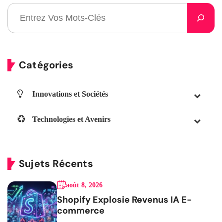
Catégories
Innovations et Sociétés
Technologies et Avenirs
Sujets Récents
août 8, 2026
Shopify Explosie Revenus IA E-
commerce