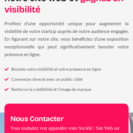
visibilité
Profitez d’une opportunité unique pour augmenter la
visibilité de votre startup auprès de notre audience engagée.
En figurant sur notre site, vous bénéficiez d’une exposition
exceptionnelle qui peut significativement booster votre
présence en ligne.
Boostez votre visibilité et votre présence en ligne
Connexion directe avec un public ciblé
Renforce la crédibilité et l'image de marque
Nous Contacter
Vous souhaitez voir apparaître votre Société / Site Web sur