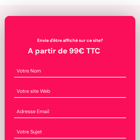
Envie d'être affiché sur ce site?
A partir de 99€ TTC