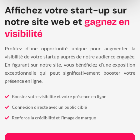
Affichez votre start-up sur
notre site web et
gagnez en
visibilité
Profitez d’une opportunité unique pour augmenter la
visibilité de votre startup auprès de notre audience engagée.
En figurant sur notre site, vous bénéficiez d’une exposition
exceptionnelle qui peut significativement booster votre
présence en ligne.
Boostez votre visibilité et votre présence en ligne
Connexion directe avec un public ciblé
Renforce la crédibilité et l'image de marque