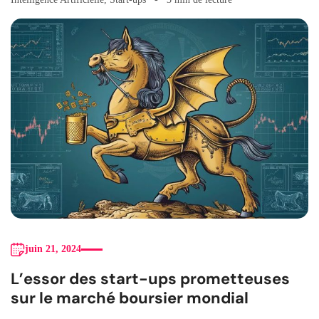
juin 21, 2024
L’essor des start-ups prometteuses
sur le marché boursier mondial