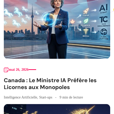
mai 26, 2026
Canada : Le Ministre IA Préfère les
Licornes aux Monopoles
Intelligence Artificielle
,
Start-ups
9 min de lecture