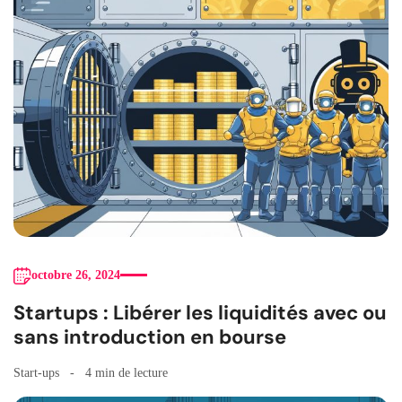
octobre 26, 2024
Startups : Libérer les liquidités avec ou
sans introduction en bourse
Start-ups
4 min de lecture