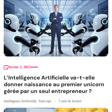
février 2, 2025
L’Intelligence Artificielle va-t-elle
donner naissance au premier unicorn
gérée par un seul entrepreneur ?
Intelligence Artificielle
,
Start-ups
5 min de lecture