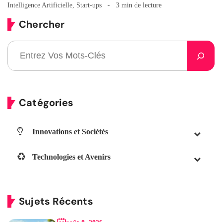
Intelligence Artificielle
,
Start-ups
3 min de lecture
Chercher
Catégories
Innovations et Sociétés
Technologies et Avenirs
Sujets Récents