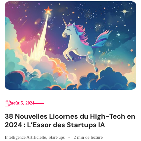
août 5, 2024
38 Nouvelles Licornes du High-Tech en
2024 : L’Essor des Startups IA
Intelligence Artificielle
,
Start-ups
2 min de lecture