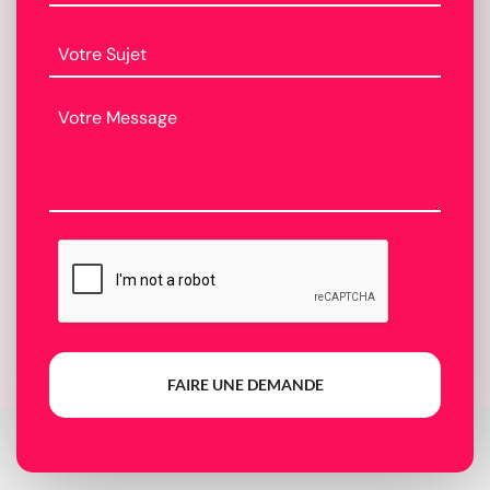
FAIRE UNE DEMANDE