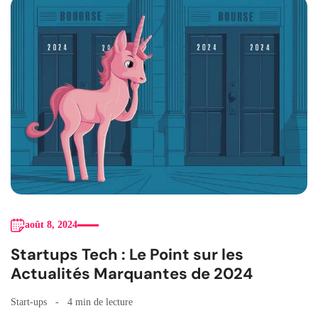
août 8, 2024
Startups Tech : Le Point sur les
Actualités Marquantes de 2024
Start-ups
4 min de lecture