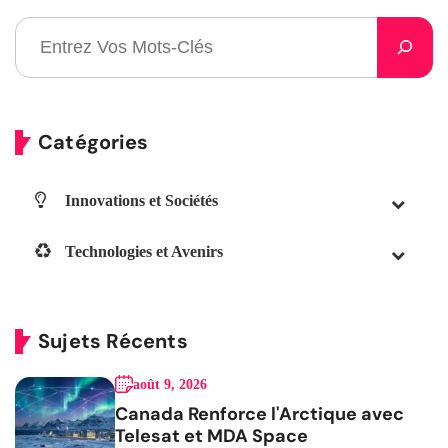
Catégories
Innovations et Sociétés
Technologies et Avenirs
Sujets Récents
août 9, 2026
Canada Renforce l'Arctique avec
Telesat et MDA Space