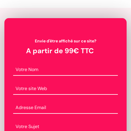
Envie d'être affiché sur ce site?
A partir de 99€ TTC