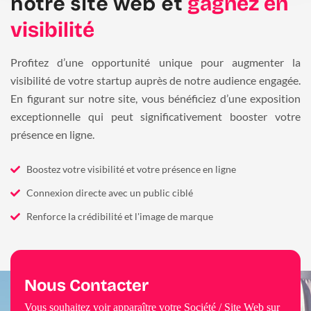
notre site web et
gagnez en
visibilité
Profitez d’une opportunité unique pour augmenter la
visibilité de votre startup auprès de notre audience engagée.
En figurant sur notre site, vous bénéficiez d’une exposition
exceptionnelle qui peut significativement booster votre
présence en ligne.
Boostez votre visibilité et votre présence en ligne
Connexion directe avec un public ciblé
Renforce la crédibilité et l'image de marque
Nous Contacter
Vous souhaitez voir apparaître votre Société / Site Web sur