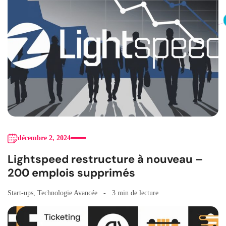
décembre 2, 2024
Lightspeed restructure à nouveau –
200 emplois supprimés
Start-ups
,
Technologie Avancée
3 min de lecture