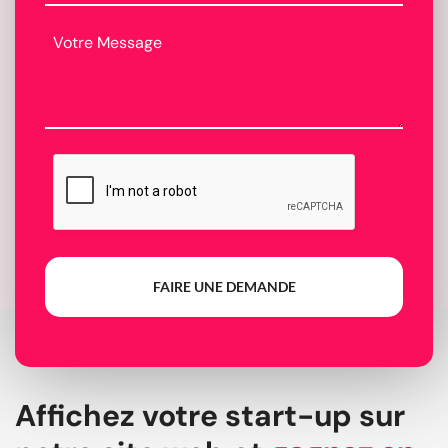
FAIRE UNE DEMANDE
Affichez votre start-up sur