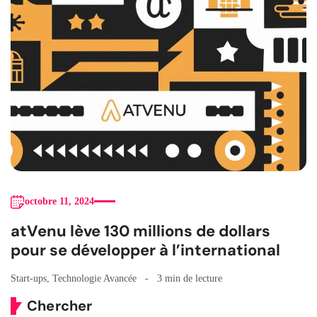
octobre 11, 2024
atVenu lève 130 millions de dollars
pour se développer à l’international
Start-ups
,
Technologie Avancée
3 min de lecture
Chercher