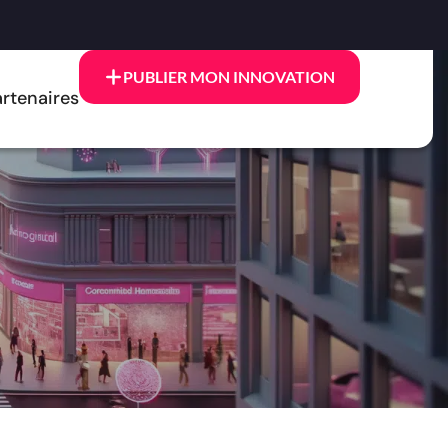
PUBLIER MON INNOVATION
rtenaires