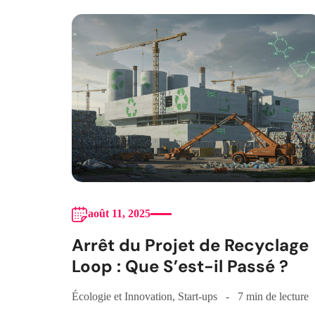
août 11, 2025
Arrêt du Projet de Recyclage
Loop : Que S’est-il Passé ?
Écologie et Innovation
,
Start-ups
7 min de lecture