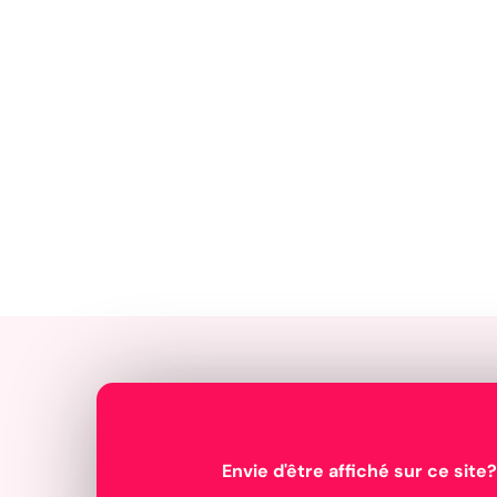
Envie d'être affiché sur ce site?