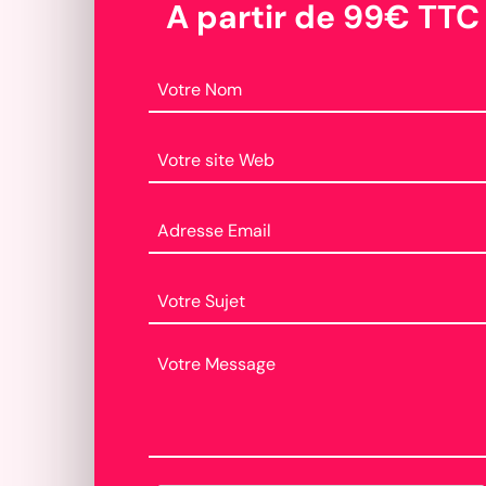
A partir de 99€ TTC