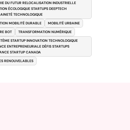
RIE DU FUTUR RELOCALISATION INDUSTRIELLE
TION ÉCOLOGIQUE STARTUPS DEEPTECH
AINETÉ TECHNOLOGIQUE
TION MOBILITÉ DURABLE
MOBILITÉ URBAINE
RE BOT
TRANSFORMATION NUMÉRIQUE
TÈME STARTUP INNOVATION TECHNOLOGIQUE
ENCE ENTREPRENEURIALE DÉFIS STARTUPS
ANCE STARTUP CANADA
ES RENOUVELABLES