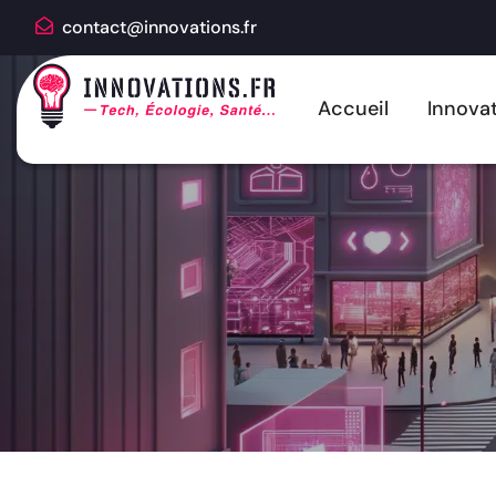
contact@innovations.fr
Accueil
Innovat