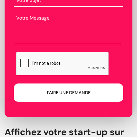
FAIRE UNE DEMANDE
Affichez votre start-up sur