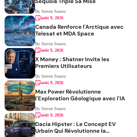
Sequoia Triple Sa Mise
By Steven Soarez
août 9, 2026
Canada Renforce l'Arctique avec
Telesat et MDA Space
By Steven Soarez
août 9, 2026
X Money : Shatner Invite les
Premiers Utilisateurs
By Steven Soarez
août 9, 2026
Max Power Révolutionne
l'Exploration Géologique avec l'IA
By Steven Soarez
août 9, 2026
Dacia Hipster : Le Concept EV
Urbain Qui Révolutionne la