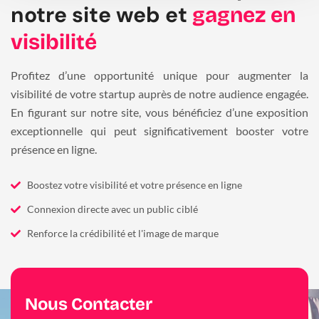
notre site web et
gagnez en
visibilité
Profitez d’une opportunité unique pour augmenter la
visibilité de votre startup auprès de notre audience engagée.
En figurant sur notre site, vous bénéficiez d’une exposition
exceptionnelle qui peut significativement booster votre
présence en ligne.
Boostez votre visibilité et votre présence en ligne
Connexion directe avec un public ciblé
Renforce la crédibilité et l'image de marque
Nous Contacter