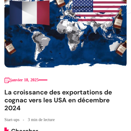
janvier 18, 2025
La croissance des exportations de
cognac vers les USA en décembre
2024
Start-ups
3 min de lecture
Chercher