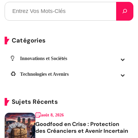
Catégories
Innovations et Sociétés
Technologies et Avenirs
Sujets Récents
août 8, 2026
Goodfood en Crise : Protection
des Créanciers et Avenir Incertain