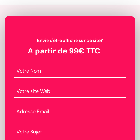
Envie d'être affiché sur ce site?
A partir de 99€ TTC