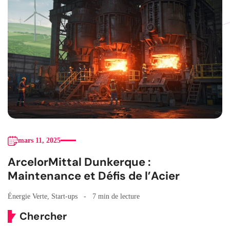
mars 11, 2025
ArcelorMittal Dunkerque :
Maintenance et Défis de l’Acier
Énergie Verte
,
Start-ups
7 min de lecture
Chercher