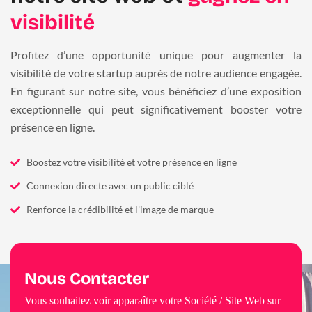
visibilité
Profitez d’une opportunité unique pour augmenter la
visibilité de votre startup auprès de notre audience engagée.
En figurant sur notre site, vous bénéficiez d’une exposition
exceptionnelle qui peut significativement booster votre
présence en ligne.
Boostez votre visibilité et votre présence en ligne
Connexion directe avec un public ciblé
Renforce la crédibilité et l'image de marque
Nous Contacter
Vous souhaitez voir apparaître votre Société / Site Web sur