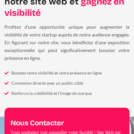
notre site web et
gagnez en
visibilité
Profitez d’une opportunité unique pour augmenter la
visibilité de votre startup auprès de notre audience engagée.
En figurant sur notre site, vous bénéficiez d’une exposition
exceptionnelle qui peut significativement booster votre
présence en ligne.
Boostez votre visibilité et votre présence en ligne
Connexion directe avec un public ciblé
Renforce la crédibilité et l'image de marque
Nous Contacter
Vous souhaitez voir apparaître votre Société / Site Web sur