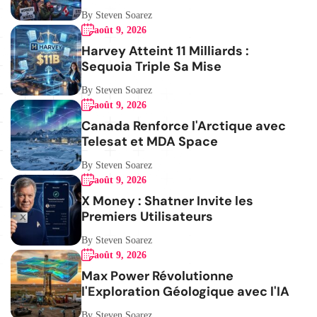
By Steven Soarez
août 9, 2026
Harvey Atteint 11 Milliards :
Sequoia Triple Sa Mise
By Steven Soarez
août 9, 2026
Canada Renforce l'Arctique avec
Telesat et MDA Space
By Steven Soarez
août 9, 2026
X Money : Shatner Invite les
Premiers Utilisateurs
By Steven Soarez
août 9, 2026
Max Power Révolutionne
l'Exploration Géologique avec l'IA
By Steven Soarez