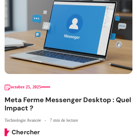
octobre 25, 2025
Meta Ferme Messenger Desktop : Quel
Impact ?
Technologie Avancée
7 min de lecture
Chercher