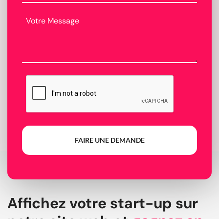
FAIRE UNE DEMANDE
Affichez votre start-up sur