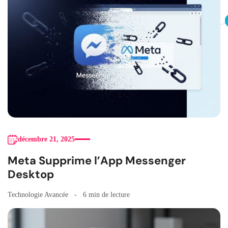
décembre 21, 2025
Meta Supprime l’App Messenger
Desktop
Technologie Avancée
6 min de lecture