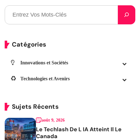
Catégories
Innovations et Sociétés
Technologies et Avenirs
Sujets Récents
août 9, 2026
Le Techlash De L IA Atteint Il Le
Canada