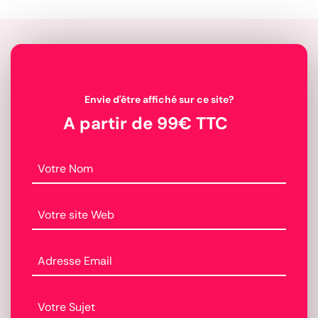
Envie d'être affiché sur ce site?
A partir de 99€ TTC