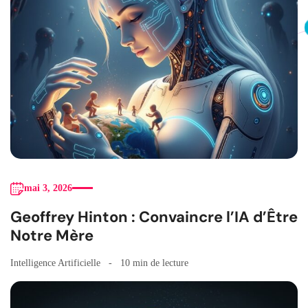
mai 3, 2026
Geoffrey Hinton : Convaincre l’IA d’Être
Notre Mère
Intelligence Artificielle
10 min de lecture