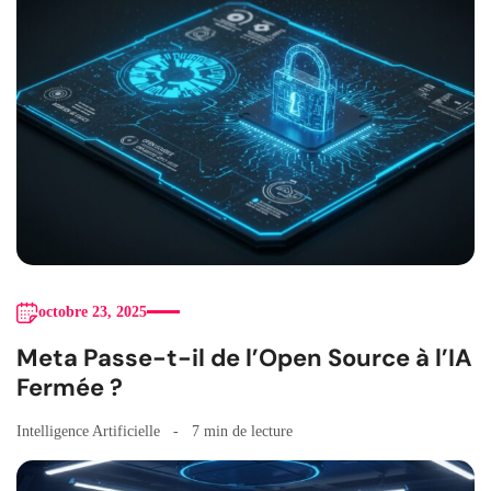
octobre 23, 2025
Meta Passe-t-il de l’Open Source à l’IA
Fermée ?
Intelligence Artificielle
7 min de lecture