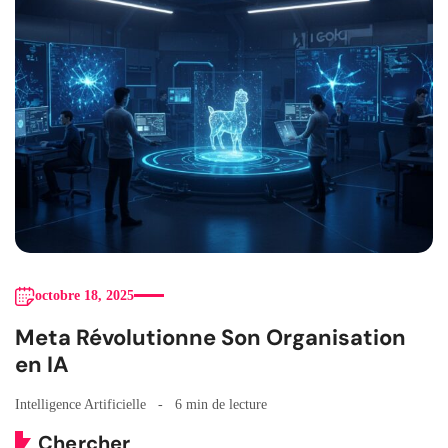
octobre 18, 2025
Meta Révolutionne Son Organisation
en IA
Intelligence Artificielle
6 min de lecture
Chercher