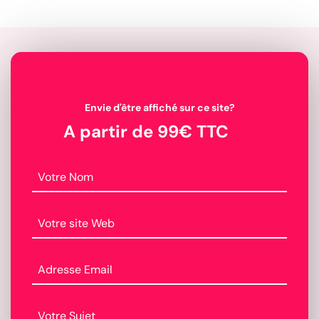
Envie d'être affiché sur ce site?
A partir de 99€ TTC