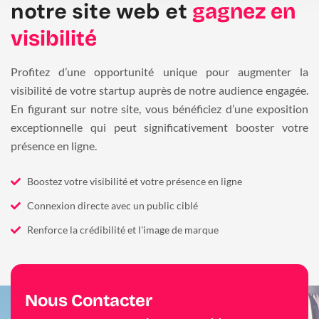
notre site web et
gagnez en
visibilité
Profitez d’une opportunité unique pour augmenter la
visibilité de votre startup auprès de notre audience engagée.
En figurant sur notre site, vous bénéficiez d’une exposition
exceptionnelle qui peut significativement booster votre
présence en ligne.
Boostez votre visibilité et votre présence en ligne
Connexion directe avec un public ciblé
Renforce la crédibilité et l'image de marque
Nous Contacter