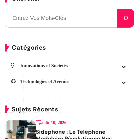
Catégories
Innovations et Sociétés
Technologies et Avenirs
Sujets Récents
août 10, 2026
Sidephone : Le Téléphone
Modulaire Révolutionne Nos