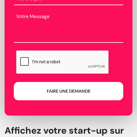
FAIRE UNE DEMANDE
Affichez votre start-up sur