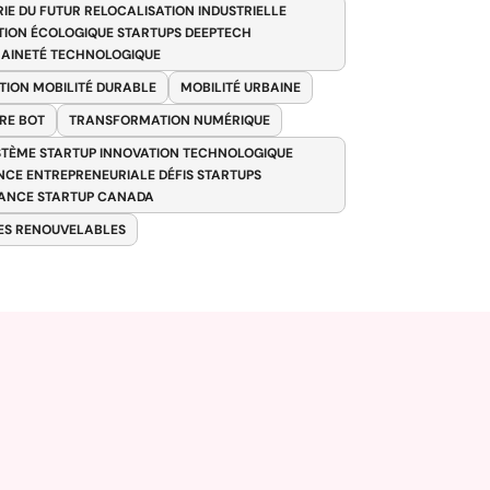
RIE DU FUTUR RELOCALISATION INDUSTRIELLE
TION ÉCOLOGIQUE STARTUPS DEEPTECH
AINETÉ TECHNOLOGIQUE
TION MOBILITÉ DURABLE
MOBILITÉ URBAINE
RE BOT
TRANSFORMATION NUMÉRIQUE
TÈME STARTUP INNOVATION TECHNOLOGIQUE
ENCE ENTREPRENEURIALE DÉFIS STARTUPS
ANCE STARTUP CANADA
ES RENOUVELABLES