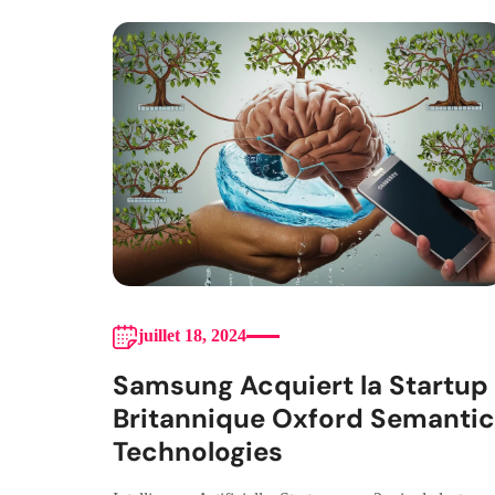
juillet 18, 2024
Samsung Acquiert la Startup
Britannique Oxford Semantic
Technologies