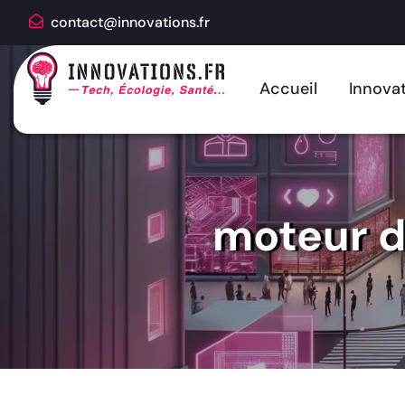
contact@innovations.fr
Accueil
Innovat
moteur d