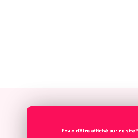
Envie d'être affiché sur ce site?