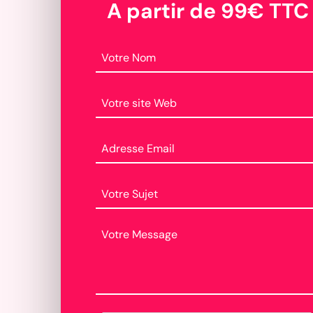
A partir de 99€ TTC