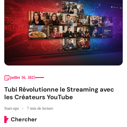
juillet 16, 2025
Tubi Révolutionne le Streaming avec
les Créateurs YouTube
Start-ups
7 min de lecture
Chercher