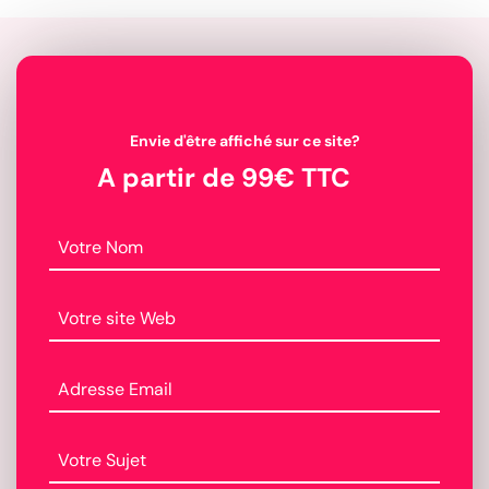
Envie d'être affiché sur ce site?
A partir de 99€ TTC