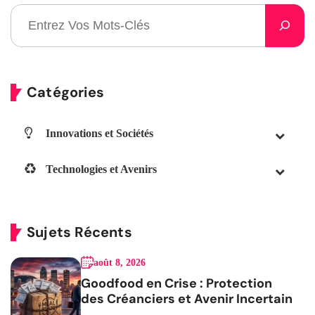
Catégories
Innovations et Sociétés
Technologies et Avenirs
Sujets Récents
août 8, 2026
Goodfood en Crise : Protection
des Créanciers et Avenir Incertain