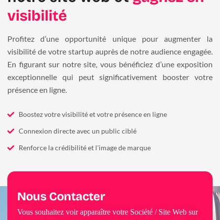
visibilité
Profitez d’une opportunité unique pour augmenter la
visibilité de votre startup auprès de notre audience engagée.
En figurant sur notre site, vous bénéficiez d’une exposition
exceptionnelle qui peut significativement booster votre
présence en ligne.
Boostez votre visibilité et votre présence en ligne
Connexion directe avec un public ciblé
Renforce la crédibilité et l'image de marque
Nous Contacter
Vous souhaitez voir apparaître votre Société / Site Web sur