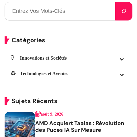
Catégories
Innovations et Sociétés
Technologies et Avenirs
Sujets Récents
août 9, 2026
AMD Acquiert Taalas : Révolution
des Puces IA Sur Mesure