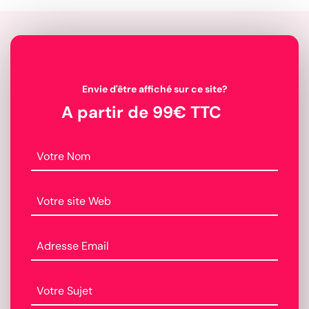
Envie d'être affiché sur ce site?
A partir de 99€ TTC