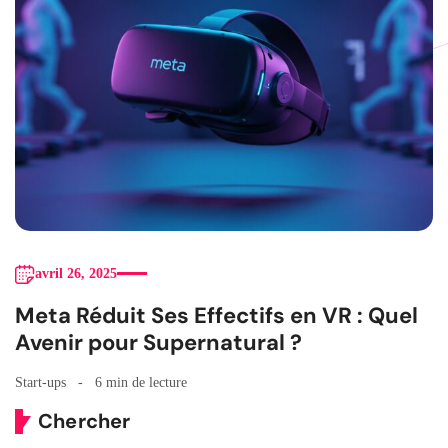
avril 26, 2025
Meta Réduit Ses Effectifs en VR : Quel
Avenir pour Supernatural ?
Start-ups
6 min de lecture
Chercher