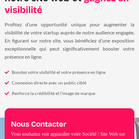
visibilité
Profitez d’une opportunité unique pour augmenter la
visibilité de votre startup auprès de notre audience engagée.
En figurant sur notre site, vous bénéficiez d’une exposition
exceptionnelle qui peut significativement booster votre
présence en ligne.
Boostez votre visibilité et votre présence en ligne
Connexion directe avec un public ciblé
Renforce la crédibilité et l'image de marque
Nous Contacter
Vous souhaitez voir apparaître votre Société / Site Web sur