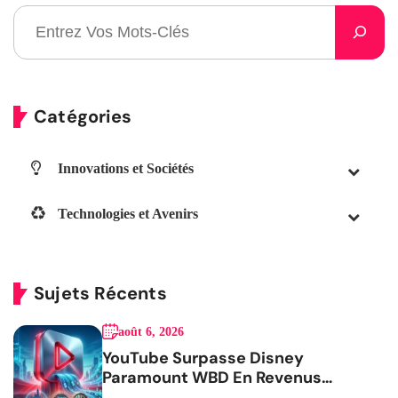
Catégories
Innovations et Sociétés
Technologies et Avenirs
Sujets Récents
août 6, 2026
YouTube Surpasse Disney
Paramount WBD En Revenus
Publicitaires