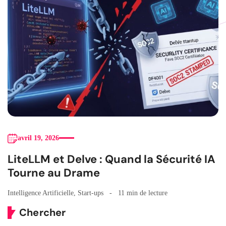
avril 19, 2026
LiteLLM et Delve : Quand la Sécurité IA
Tourne au Drame
Intelligence Artificielle
,
Start-ups
11 min de lecture
Chercher