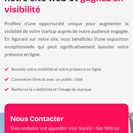
visibilité
Profitez d’une opportunité unique pour augmenter la
visibilité de votre startup auprès de notre audience engagée.
En figurant sur notre site, vous bénéficiez d’une exposition
exceptionnelle qui peut significativement booster votre
présence en ligne.
Boostez votre visibilité et votre présence en ligne
Connexion directe avec un public ciblé
Renforce la crédibilité et l'image de marque
Nous Contacter
Vous souhaitez voir apparaître votre Société / Site Web sur