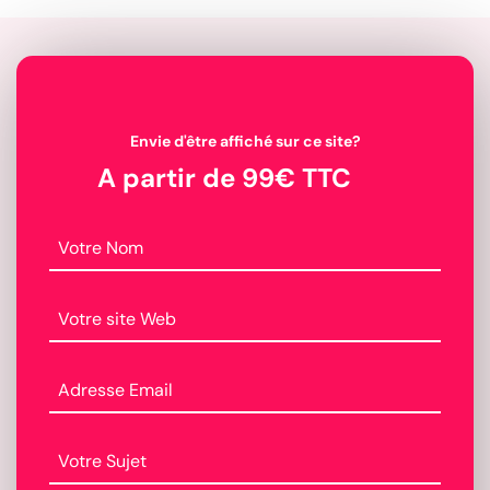
Envie d'être affiché sur ce site?
A partir de 99€ TTC