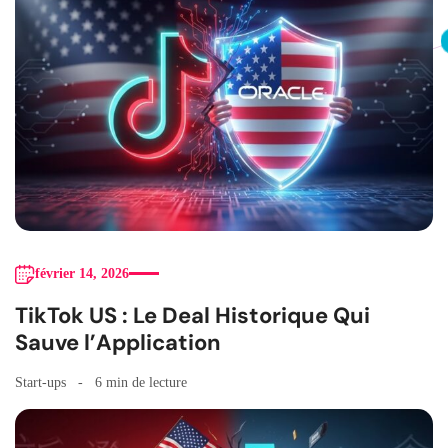
février 14, 2026
TikTok US : Le Deal Historique Qui
Sauve l’Application
Start-ups
6 min de lecture