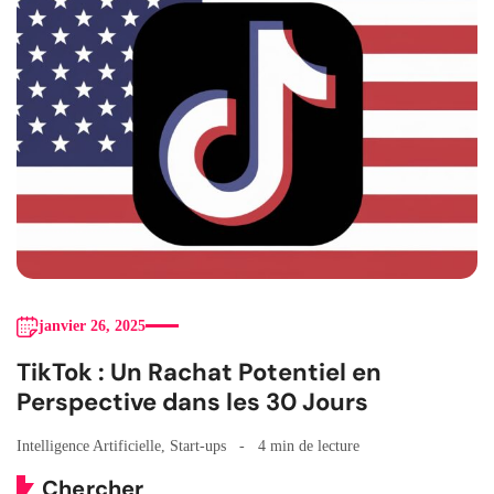
janvier 26, 2025
TikTok : Un Rachat Potentiel en
Perspective dans les 30 Jours
Intelligence Artificielle
,
Start-ups
4 min de lecture
Chercher