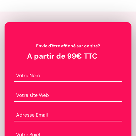
Envie d'être affiché sur ce site?
A partir de 99€ TTC