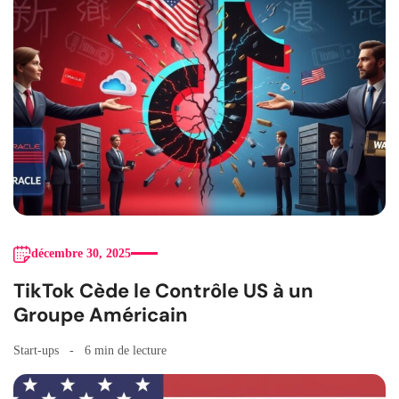
décembre 30, 2025
TikTok Cède le Contrôle US à un
Groupe Américain
Start-ups
6 min de lecture