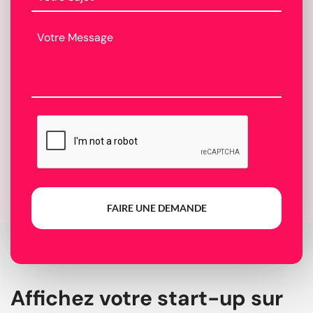
FAIRE UNE DEMANDE
Affichez votre start-up sur