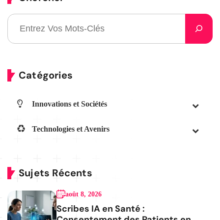
Catégories
Innovations et Sociétés
Technologies et Avenirs
Sujets Récents
août 8, 2026
Scribes IA en Santé :
Consentement des Patients en