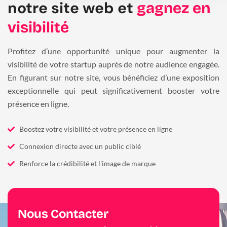
notre site web et
gagnez en
visibilité
Profitez d’une opportunité unique pour augmenter la
visibilité de votre startup auprès de notre audience engagée.
En figurant sur notre site, vous bénéficiez d’une exposition
exceptionnelle qui peut significativement booster votre
présence en ligne.
Boostez votre visibilité et votre présence en ligne
Connexion directe avec un public ciblé
Renforce la crédibilité et l'image de marque
Nous Contacter